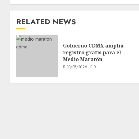
RELATED NEWS
Gobierno CDMX amplia
registro gratis para el
Medio Maratón
10/07/2026
0