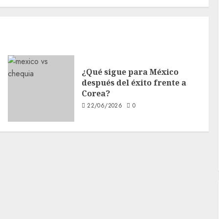
¿Qué sigue para México
después del éxito frente a
Corea?
22/06/2026
0