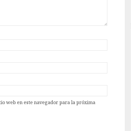
tio web en este navegador para la próxima