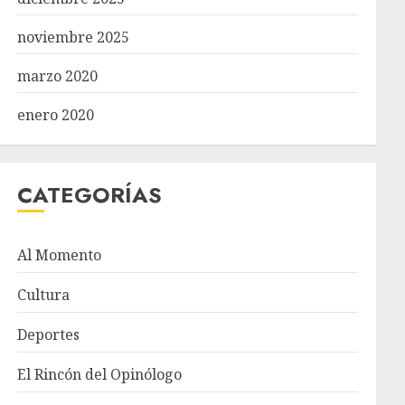
noviembre 2025
marzo 2020
enero 2020
CATEGORÍAS
Al Momento
Cultura
Deportes
El Rincón del Opinólogo