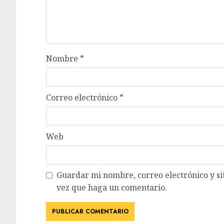
Nombre
*
Correo electrónico
*
Web
Guardar mi nombre, correo electrónico y si
vez que haga un comentario.