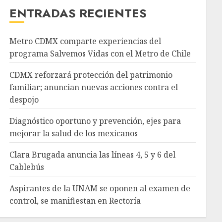
ENTRADAS RECIENTES
Metro CDMX comparte experiencias del
programa Salvemos Vidas con el Metro de Chile
CDMX reforzará protección del patrimonio
familiar; anuncian nuevas acciones contra el
despojo
Diagnóstico oportuno y prevención, ejes para
mejorar la salud de los mexicanos
Clara Brugada anuncia las líneas 4, 5 y 6 del
Cablebús
Aspirantes de la UNAM se oponen al examen de
control, se manifiestan en Rectoría