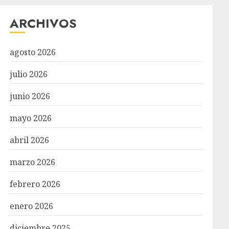
ARCHIVOS
agosto 2026
julio 2026
junio 2026
mayo 2026
abril 2026
marzo 2026
febrero 2026
enero 2026
diciembre 2025