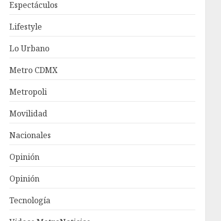
Espectáculos
Lifestyle
Lo Urbano
Metro CDMX
Metropoli
Movilidad
Nacionales
Opinión
Opinión
Tecnología