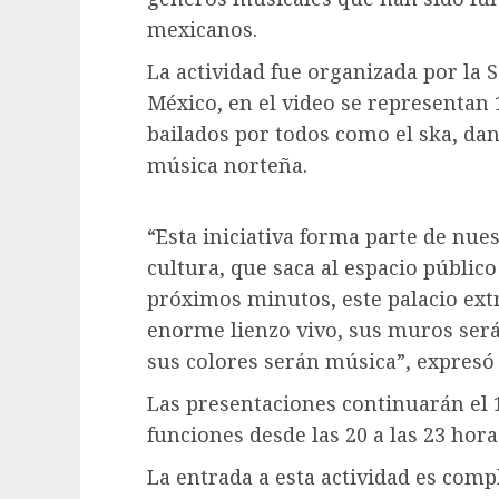
mexicanos.
La actividad fue organizada por la S
México, en el video se representan
bailados por todos como el ska, da
música norteña.
“Esta iniciativa forma parte de nue
cultura, que saca al espacio público 
próximos minutos, este palacio ext
enorme lienzo vivo, sus muros será
sus colores serán música”,
expresó 
Las presentaciones continuarán el 1
funciones desde las 20 a las 23 hora
La entrada a esta actividad es comp