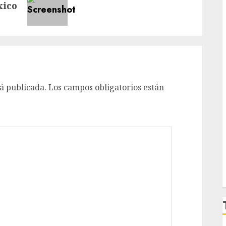
xico
á publicada.
Los campos obligatorios están