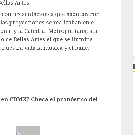
Bellas Artes.
 con presentaciones que asombraron
 las proyecciones se realizaban en el
onal y la Catedral Metropolitana, sin
io de Bellas Artes el que se ilumina
nuestra vida la música y el baile.
 en CDMX? Checa el pronóstico del