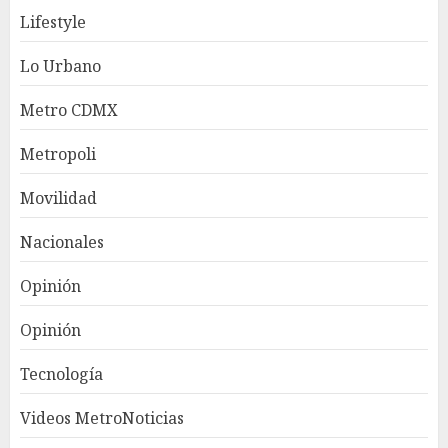
Lifestyle
Lo Urbano
Metro CDMX
Metropoli
Movilidad
Nacionales
Opinión
Opinión
Tecnología
Videos MetroNoticias