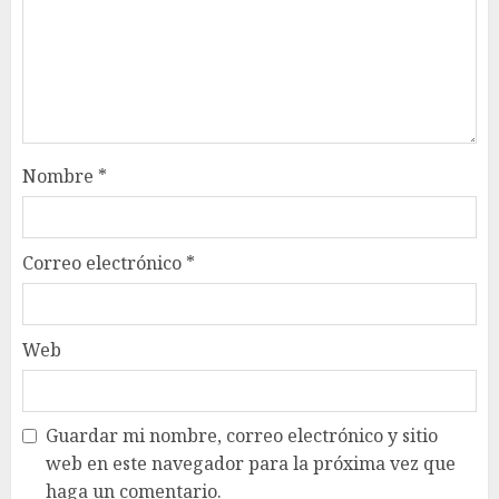
Nombre
*
Correo electrónico
*
Web
Guardar mi nombre, correo electrónico y sitio
web en este navegador para la próxima vez que
haga un comentario.