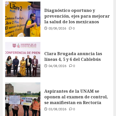
Diagnóstico oportuno y
prevención, ejes para mejorar
la salud de los mexicanos
05/08/2026
0
Clara Brugada anuncia las
líneas 4, 5 y 6 del Cablebús
04/08/2026
0
Aspirantes de la UNAM se
oponen al examen de control,
se manifiestan en Rectoría
03/08/2026
0