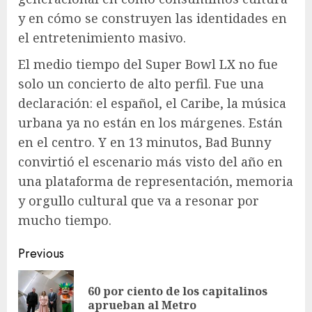
y en cómo se construyen las identidades en
el entretenimiento masivo.
El medio tiempo del Super Bowl LX no fue
solo un concierto de alto perfil. Fue una
declaración: el español, el Caribe, la música
urbana ya no están en los márgenes. Están
en el centro. Y en 13 minutos, Bad Bunny
convirtió el escenario más visto del año en
una plataforma de representación, memoria
y orgullo cultural que va a resonar por
mucho tiempo.​​​​​​​​​​​​​​​​
Post
Previous
navigation
60 por ciento de los capitalinos
Pre
aprueban al Metro