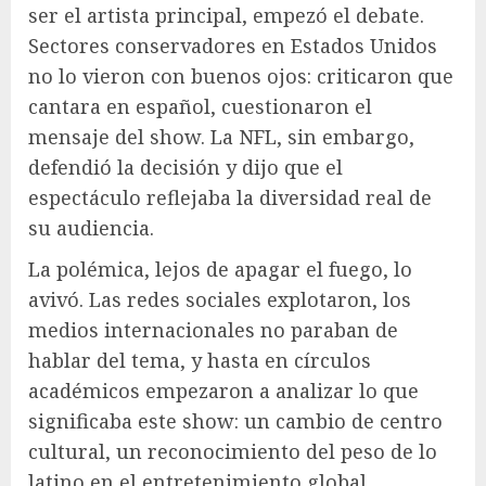
ser el artista principal, empezó el debate.
Sectores conservadores en Estados Unidos
no lo vieron con buenos ojos: criticaron que
cantara en español, cuestionaron el
mensaje del show. La NFL, sin embargo,
defendió la decisión y dijo que el
espectáculo reflejaba la diversidad real de
su audiencia.
La polémica, lejos de apagar el fuego, lo
avivó. Las redes sociales explotaron, los
medios internacionales no paraban de
hablar del tema, y hasta en círculos
académicos empezaron a analizar lo que
significaba este show: un cambio de centro
cultural, un reconocimiento del peso de lo
latino en el entretenimiento global.