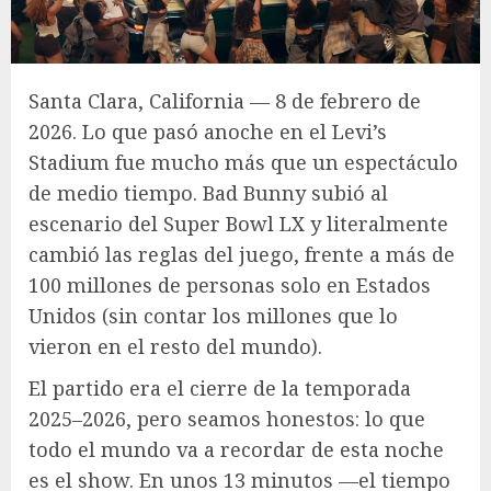
Santa Clara, California — 8 de febrero de
2026. Lo que pasó anoche en el Levi’s
Stadium fue mucho más que un espectáculo
de medio tiempo. Bad Bunny subió al
escenario del Super Bowl LX y literalmente
cambió las reglas del juego, frente a más de
100 millones de personas solo en Estados
Unidos (sin contar los millones que lo
vieron en el resto del mundo).
El partido era el cierre de la temporada
2025–2026, pero seamos honestos: lo que
todo el mundo va a recordar de esta noche
es el show. En unos 13 minutos —el tiempo