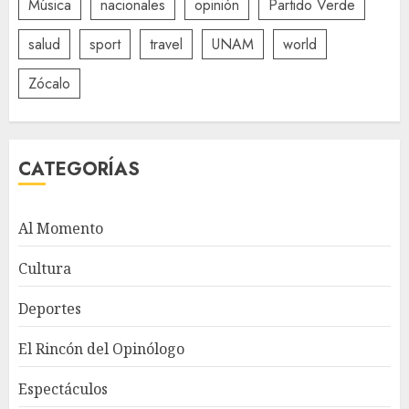
Música
nacionales
opinión
Partido Verde
salud
sport
travel
UNAM
world
Zócalo
CATEGORÍAS
Al Momento
Cultura
Deportes
El Rincón del Opinólogo
Espectáculos