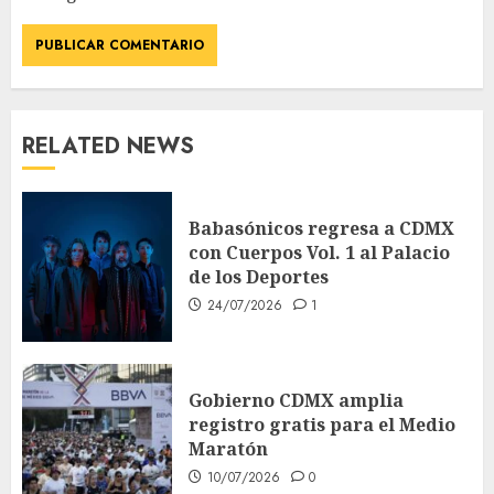
RELATED NEWS
Babasónicos regresa a CDMX
con Cuerpos Vol. 1 al Palacio
de los Deportes
24/07/2026
1
Gobierno CDMX amplia
registro gratis para el Medio
Maratón
10/07/2026
0