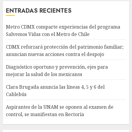
ENTRADAS RECIENTES
Metro CDMX comparte experiencias del programa
Salvemos Vidas con el Metro de Chile
CDMX reforzará protección del patrimonio familiar;
anuncian nuevas acciones contra el despojo
Diagnóstico oportuno y prevención, ejes para
mejorar la salud de los mexicanos
Clara Brugada anuncia las líneas 4, 5 y 6 del
Cablebús
Aspirantes de la UNAM se oponen al examen de
control, se manifiestan en Rectoría