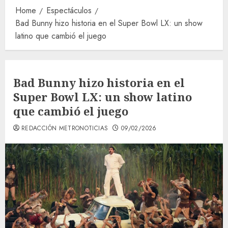
Home
Espectáculos
Bad Bunny hizo historia en el Super Bowl LX: un show
latino que cambió el juego
Bad Bunny hizo historia en el
Super Bowl LX: un show latino
que cambió el juego
REDACCIÓN METRONOTICIAS
09/02/2026