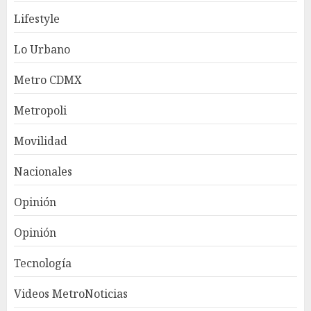
Lifestyle
Lo Urbano
Metro CDMX
Metropoli
Movilidad
Nacionales
Opinión
Opinión
Tecnología
Videos MetroNoticias