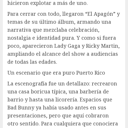
hicieron explotar a más de uno.
Para cerrar con todo, llegaron “El Apagón” y
temas de su último álbum, armando una
narrativa que mezclaba celebración,
nostalgia e identidad pura. Y como si fuera
poco, aparecieron Lady Gaga y Ricky Martin,
ampliando el alcance del show a audiencias
de todas las edades.
Un escenario que era puro Puerto Rico
La escenografía fue un detallazo: recrearon
una casa boricua típica, una barbería de
barrio y hasta una licorería. Espacios que
Bad Bunny ya había usado antes en sus
presentaciones, pero que aquí cobraron
otro sentido. Para cualquiera que conociera