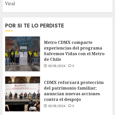
Viral
POR SI TE LO PERDISTE
Metro CDMX comparte
experiencias del programa
Salvemos Vidas con el Metro
de Chile
05/08/2026
0
CDMX reforzará protección
del patrimonio familiar;
anuncian nuevas acciones
contra el despojo
05/08/2026
0