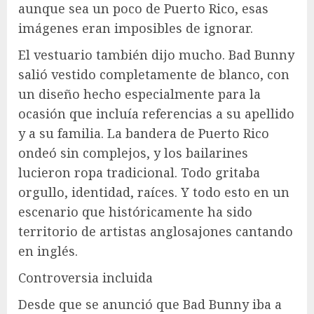
aunque sea un poco de Puerto Rico, esas
imágenes eran imposibles de ignorar.
El vestuario también dijo mucho. Bad Bunny
salió vestido completamente de blanco, con
un diseño hecho especialmente para la
ocasión que incluía referencias a su apellido
y a su familia. La bandera de Puerto Rico
ondeó sin complejos, y los bailarines
lucieron ropa tradicional. Todo gritaba
orgullo, identidad, raíces. Y todo esto en un
escenario que históricamente ha sido
territorio de artistas anglosajones cantando
en inglés.
Controversia incluida
Desde que se anunció que Bad Bunny iba a