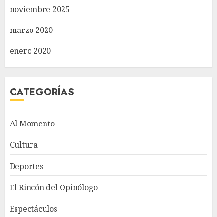
noviembre 2025
marzo 2020
enero 2020
CATEGORÍAS
Al Momento
Cultura
Deportes
El Rincón del Opinólogo
Espectáculos