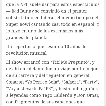
que la NFL suele dar para estos espectáculos
— Bad Bunny se convirtió en el primer
solista latino en liderar el medio tiempo del
Super Bowl cantando casi todo en español. Y
lo hizo en uno de los escenarios más
grandes del planeta.
Un repertorio que resumió 10 años de
revolución musical
El show arrancó con “Tití Me Preguntó”, y
de ahí en adelante fue un viaje por lo mejor
de su carrera y del reguetón en general.
Sonaron “Yo Perreo Sola”, “Safaera”, “Party”,
“Voy a Llevarte Pa’ PR”, y hasta hubo guiños
a leyendas como Tego Calderón y Don Omar,
con fragmentos de sus canciones que