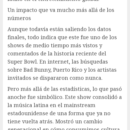
Un impacto que va mucho más allá de los
números
Aunque todavía están saliendo los datos
finales, todo indica que este fue uno de los
shows de medio tiempo más vistos y
comentados de la historia reciente del
Super Bowl. En internet, las búsquedas
sobre Bad Bunny, Puerto Rico y los artistas
invitados se dispararon como nunca.
Pero más allá de las estadísticas, lo que pasó
anoche fue simbólico. Este show consolidó a
la música latina en el mainstream
estadounidense de una forma que ya no
tiene vuelta atrás. Mostró un cambio
generacional en cómo consumimos cultura