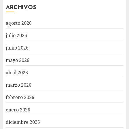
ARCHIVOS
agosto 2026
julio 2026
junio 2026
mayo 2026
abril 2026
marzo 2026
febrero 2026
enero 2026
diciembre 2025