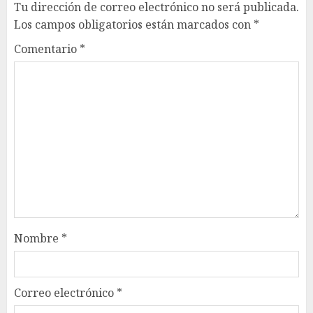
Tu dirección de correo electrónico no será publicada.
Los campos obligatorios están marcados con
*
Comentario
*
Nombre
*
Correo electrónico
*