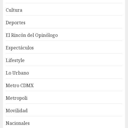
Cultura
Deportes
El Rincón del Opinólogo
Espectáculos
Lifestyle
Lo Urbano
Metro CDMX
Metropoli
Movilidad
Nacionales