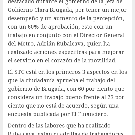
destacado durante el gobierno de la Jefa de
Gobierno Clara Brugada, por tener un mejor
desempeño y un aumento de la percepción,
con un 60% de aprobación, esto con un
trabajo en conjunto con el Director General
del Metro, Adrián Rubalcava, quien ha
realizado acciones específicas para mejorar
el servicio en el corazón de la movilidad.
El STC está en los primeros 3 aspectos en los
que la ciudadanía aprueba el trabajo del
gobierno de Brugada, con 60 por ciento que
considera un trabajo bueno frente al 23 por
ciento que no está de acuerdo, según una
encuesta publicada por El Financiero.
Dentro de las labores que ha realizado
Rubalcava, están cuadrillas de trabajadores