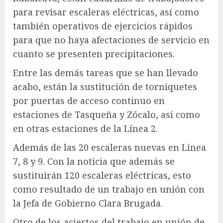
para revisar escaleras eléctricas, así como
también operativos de ejercicios rápidos
para que no haya afectaciones de servicio en
cuanto se presenten precipitaciones.
Entre las demás tareas que se han llevado
acabo, están la sustitución de torniquetes
por puertas de acceso continuo en
estaciones de Tasqueña y Zócalo, así como
en otras estaciones de la Línea 2.
Además de las 20 escaleras nuevas en Línea
7, 8 y 9. Con la noticia que además se
sustituirán 120 escaleras eléctricas, esto
como resultado de un trabajo en unión con
la Jefa de Gobierno Clara Brugada.
Otro de los aciertos del trabajo en unión de