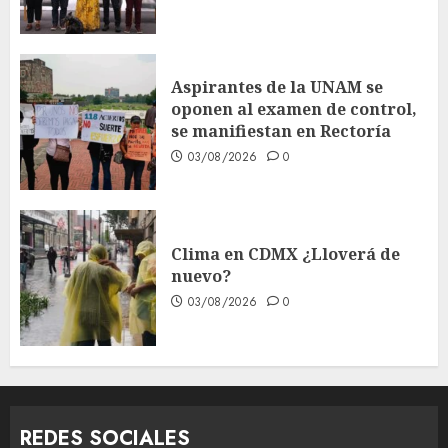
Aspirantes de la UNAM se
oponen al examen de control,
se manifiestan en Rectoría
03/08/2026
0
Clima en CDMX ¿Lloverá de
nuevo?
03/08/2026
0
REDES SOCIALES