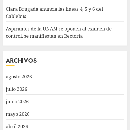
Clara Brugada anuncia las líneas 4, 5 y 6 del
Cablebús
Aspirantes de la UNAM se oponen al examen de
control, se manifiestan en Rectoría
ARCHIVOS
agosto 2026
julio 2026
junio 2026
mayo 2026
abril 2026