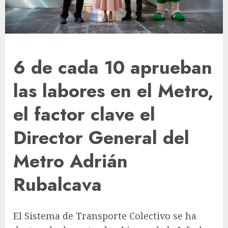
6 de cada 10 aprueban
las labores en el Metro,
el factor clave el
Director General del
Metro Adrián
Rubalcava
El Sistema de Transporte Colectivo se ha