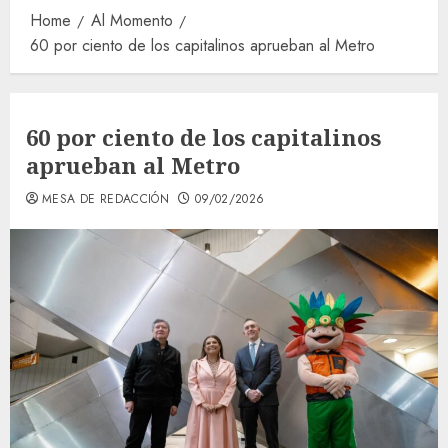
Home
Al Momento
60 por ciento de los capitalinos aprueban al Metro
60 por ciento de los capitalinos
aprueban al Metro
MESA DE REDACCIÓN
09/02/2026