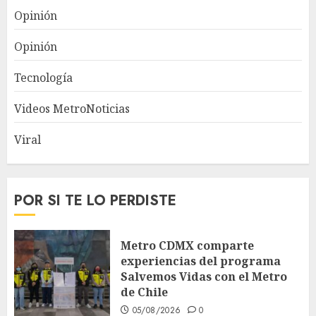
Opinión
Opinión
Tecnología
Videos MetroNoticias
Viral
POR SI TE LO PERDISTE
Metro CDMX comparte
experiencias del programa
Salvemos Vidas con el Metro
de Chile
05/08/2026
0