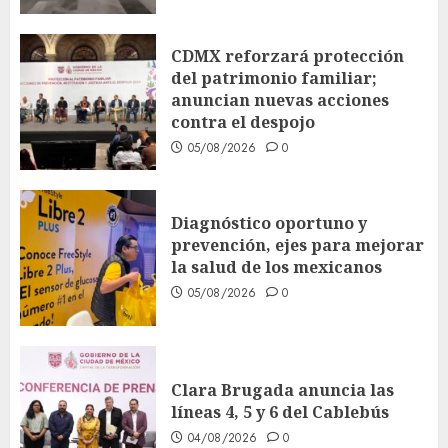
CDMX reforzará protección
del patrimonio familiar;
anuncian nuevas acciones
contra el despojo
05/08/2026
0
Diagnóstico oportuno y
prevención, ejes para mejorar
la salud de los mexicanos
05/08/2026
0
Clara Brugada anuncia las
líneas 4, 5 y 6 del Cablebús
04/08/2026
0