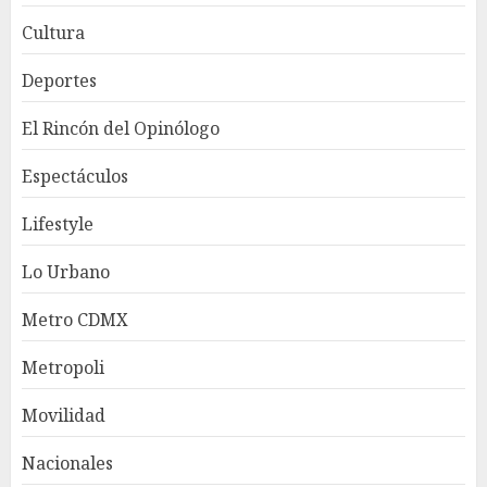
Cultura
Deportes
El Rincón del Opinólogo
Espectáculos
Lifestyle
Lo Urbano
Metro CDMX
Metropoli
Movilidad
Nacionales