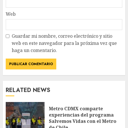
Web
Guardar mi nombre, correo electrónico y sitio
web en este navegador para la próxima vez que
haga un comentario.
RELATED NEWS
Metro CDMX comparte
experiencias del programa
Salvemos Vidas con el Metro
de Chile