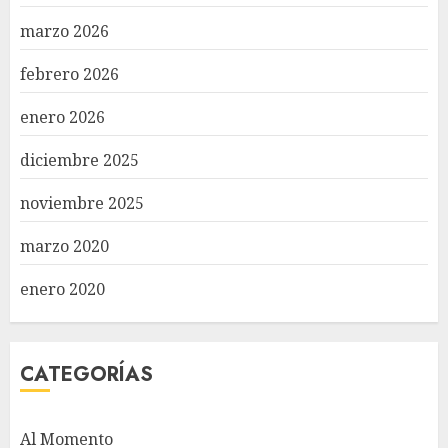
marzo 2026
febrero 2026
enero 2026
diciembre 2025
noviembre 2025
marzo 2020
enero 2020
CATEGORÍAS
Al Momento