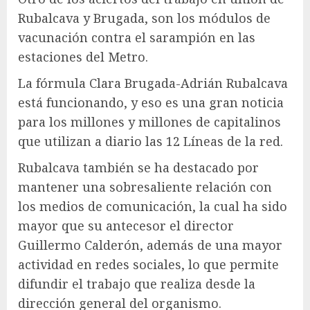
Rubalcava y Brugada, son los módulos de
vacunación contra el sarampión en las
estaciones del Metro.
La fórmula Clara Brugada-Adrián Rubalcava
está funcionando, y eso es una gran noticia
para los millones y millones de capitalinos
que utilizan a diario las 12 Líneas de la red.
Rubalcava también se ha destacado por
mantener una sobresaliente relación con
los medios de comunicación, la cual ha sido
mayor que su antecesor el director
Guillermo Calderón, además de una mayor
actividad en redes sociales, lo que permite
difundir el trabajo que realiza desde la
dirección general del organismo.