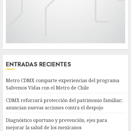
ENTRADAS RECIENTES
Metro CDMX comparte experiencias del programa
Salvemos Vidas con el Metro de Chile
CDMX reforzará protección del patrimonio familiar;
anuncian nuevas acciones contra el despojo
Diagnóstico oportuno y prevención, ejes para
mejorar la salud de los mexicanos