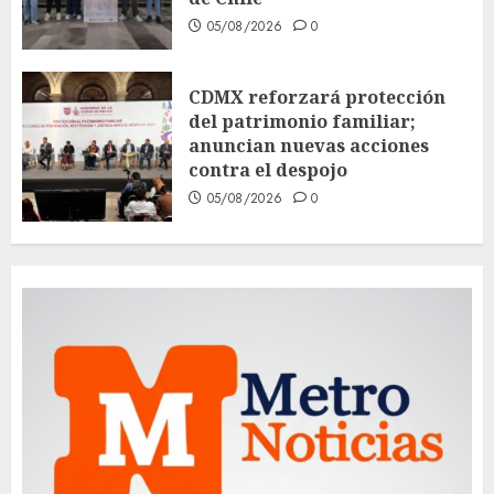
05/08/2026
0
CDMX reforzará protección
del patrimonio familiar;
anuncian nuevas acciones
contra el despojo
05/08/2026
0