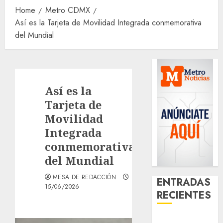
Home
Metro CDMX
Así es la Tarjeta de Movilidad Integrada conmemorativa
del Mundial
Así es la
Tarjeta de
Movilidad
Integrada
conmemorativa
del Mundial
MESA DE REDACCIÓN
ENTRADAS
15/06/2026
RECIENTES
Girls Only Fan