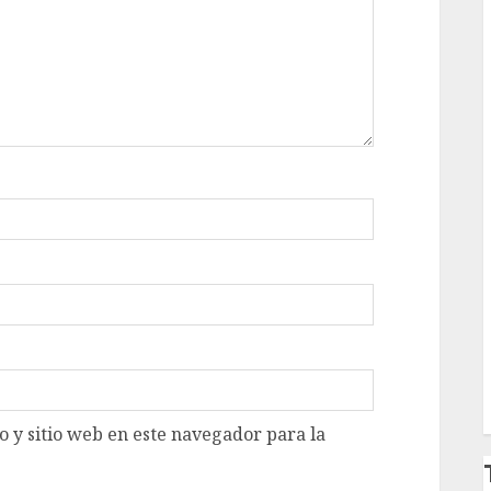
 y sitio web en este navegador para la