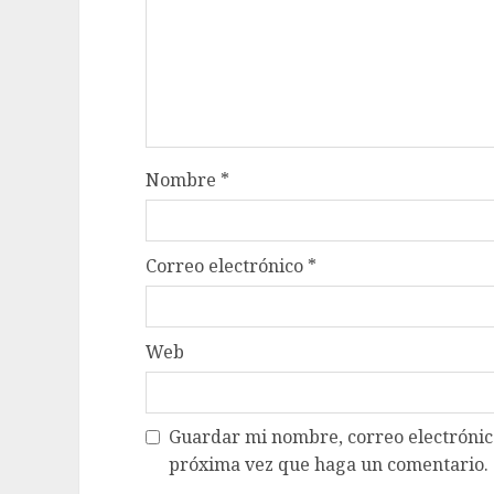
Nombre
*
Correo electrónico
*
Web
Guardar mi nombre, correo electrónico
próxima vez que haga un comentario.