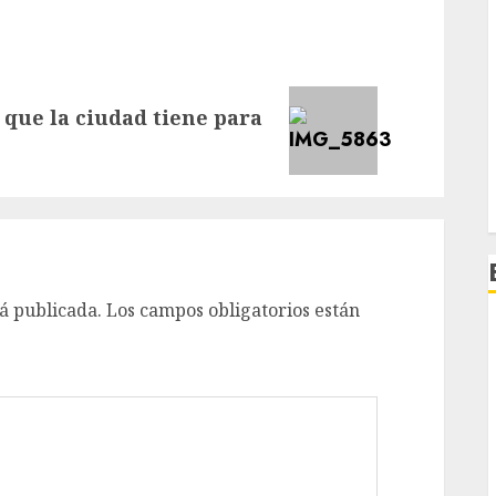
 que la ciudad tiene para
á publicada.
Los campos obligatorios están