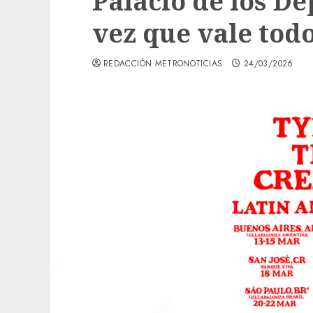
Palacio de los De
vez que vale todo
REDACCIÓN METRONOTICIAS
24/03/2026