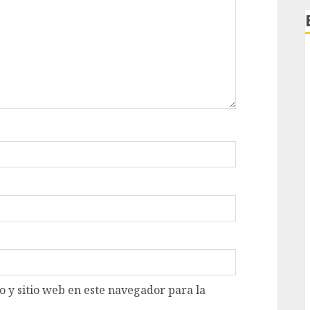
 y sitio web en este navegador para la