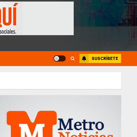
SUSCRÍBETE