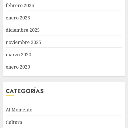
febrero 2026
enero 2026
diciembre 2025
noviembre 2025
marzo 2020
enero 2020
CATEGORÍAS
Al Momento
Cultura