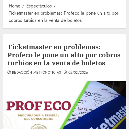
Home
Espectáculos
Ticketmaster en problemas: Profeco le pone un alto por
cobros turbios en la venta de boletos
Ticketmaster en problemas:
Profeco le pone un alto por cobros
turbios en la venta de boletos
REDACCIÓN METRONOTICIAS
05/02/2026