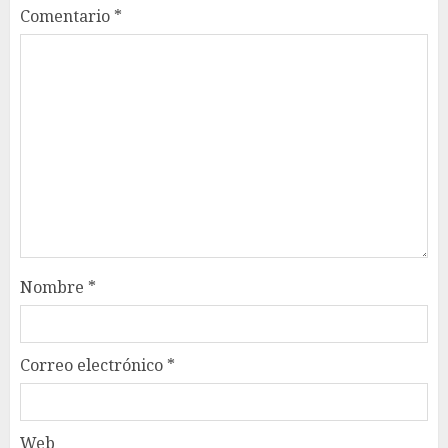
Comentario
*
Nombre
*
Correo electrónico
*
Web