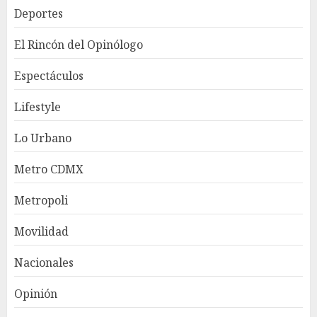
Deportes
El Rincón del Opinólogo
Espectáculos
Lifestyle
Lo Urbano
Metro CDMX
Metropoli
Movilidad
Nacionales
Opinión