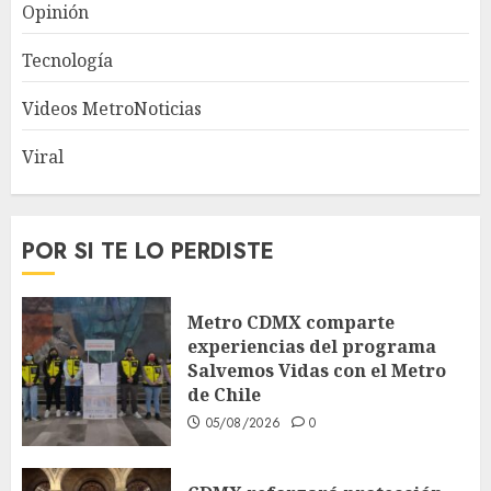
Opinión
Tecnología
Videos MetroNoticias
Viral
POR SI TE LO PERDISTE
Metro CDMX comparte
experiencias del programa
Salvemos Vidas con el Metro
de Chile
05/08/2026
0