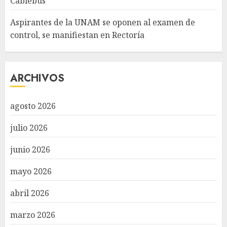
Cablebús
Aspirantes de la UNAM se oponen al examen de
control, se manifiestan en Rectoría
ARCHIVOS
agosto 2026
julio 2026
junio 2026
mayo 2026
abril 2026
marzo 2026