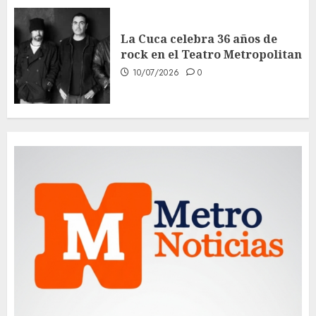
La Cuca celebra 36 años de
rock en el Teatro Metropolitan
10/07/2026
0