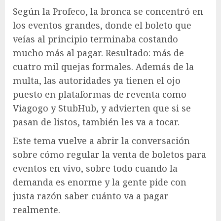
Según la Profeco, la bronca se concentró en
los eventos grandes, donde el boleto que
veías al principio terminaba costando
mucho más al pagar. Resultado: más de
cuatro mil quejas formales. Además de la
multa, las autoridades ya tienen el ojo
puesto en plataformas de reventa como
Viagogo y StubHub, y advierten que si se
pasan de listos, también les va a tocar.
Este tema vuelve a abrir la conversación
sobre cómo regular la venta de boletos para
eventos en vivo, sobre todo cuando la
demanda es enorme y la gente pide con
justa razón saber cuánto va a pagar
realmente.