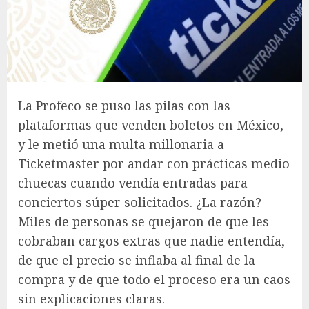
La Profeco se puso las pilas con las
plataformas que venden boletos en México,
y le metió una multa millonaria a
Ticketmaster por andar con prácticas medio
chuecas cuando vendía entradas para
conciertos súper solicitados. ¿La razón?
Miles de personas se quejaron de que les
cobraban cargos extras que nadie entendía,
de que el precio se inflaba al final de la
compra y de que todo el proceso era un caos
sin explicaciones claras.