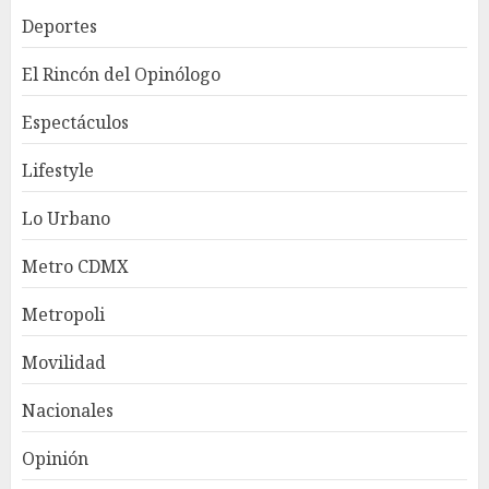
Deportes
El Rincón del Opinólogo
Espectáculos
Lifestyle
Lo Urbano
Metro CDMX
Metropoli
Movilidad
Nacionales
Opinión