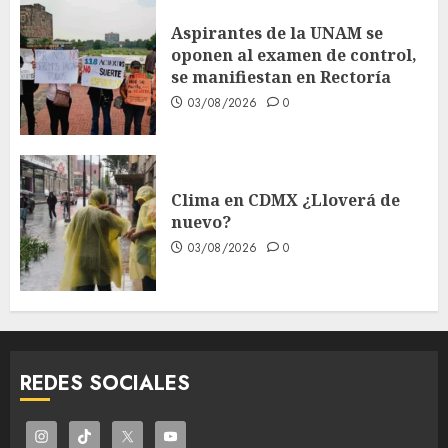
Aspirantes de la UNAM se
oponen al examen de control,
se manifiestan en Rectoría
03/08/2026
0
Clima en CDMX ¿Lloverá de
nuevo?
03/08/2026
0
REDES SOCIALES