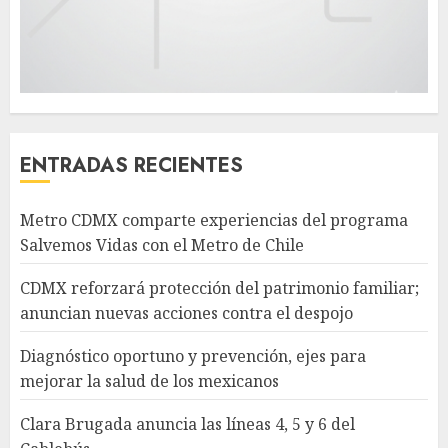
ENTRADAS RECIENTES
Metro CDMX comparte experiencias del programa
Salvemos Vidas con el Metro de Chile
CDMX reforzará protección del patrimonio familiar;
anuncian nuevas acciones contra el despojo
Diagnóstico oportuno y prevención, ejes para
mejorar la salud de los mexicanos
Clara Brugada anuncia las líneas 4, 5 y 6 del