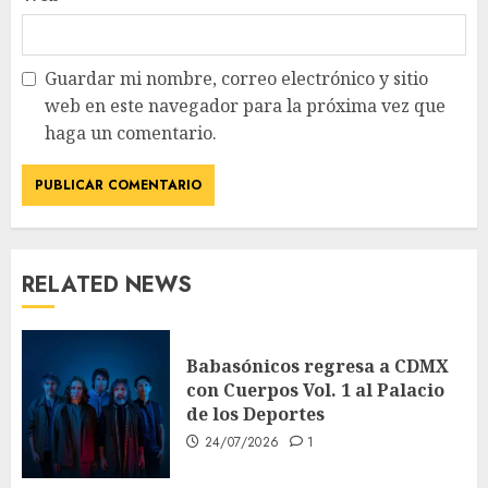
Guardar mi nombre, correo electrónico y sitio
web en este navegador para la próxima vez que
haga un comentario.
RELATED NEWS
Babasónicos regresa a CDMX
con Cuerpos Vol. 1 al Palacio
de los Deportes
24/07/2026
1