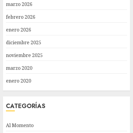
marzo 2026
febrero 2026
enero 2026
diciembre 2025
noviembre 2025
marzo 2020
enero 2020
CATEGORÍAS
Al Momento