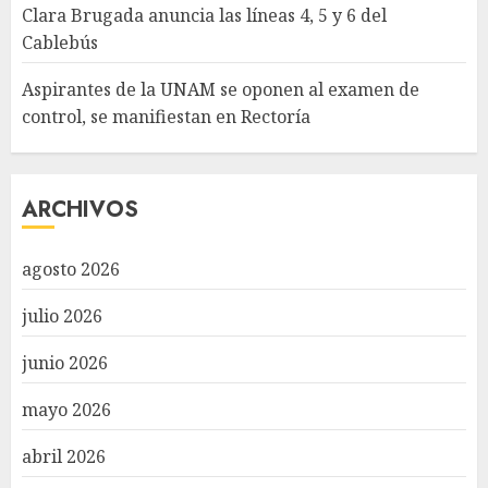
Clara Brugada anuncia las líneas 4, 5 y 6 del
Cablebús
Aspirantes de la UNAM se oponen al examen de
control, se manifiestan en Rectoría
ARCHIVOS
agosto 2026
julio 2026
junio 2026
mayo 2026
abril 2026