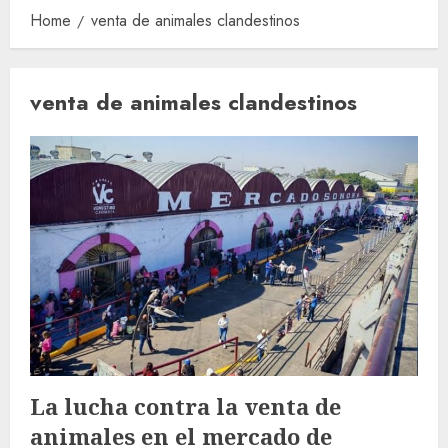
Home
venta de animales clandestinos
venta de animales clandestinos
La lucha contra la venta de
animales en el mercado de