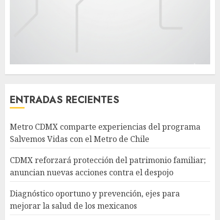
ENTRADAS RECIENTES
Metro CDMX comparte experiencias del programa
Salvemos Vidas con el Metro de Chile
CDMX reforzará protección del patrimonio familiar;
anuncian nuevas acciones contra el despojo
Diagnóstico oportuno y prevención, ejes para
mejorar la salud de los mexicanos