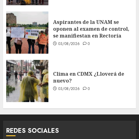
Aspirantes de la UNAM se
oponen al examen de control,
se manifiestan en Rectoría
03/08/2026
0
Clima en CDMX ¿Lloverá de
nuevo?
03/08/2026
0
REDES SOCIALES