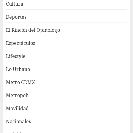
Cultura
Deportes
El Rincón del Opinólogo
Espectáculos
Lifestyle
Lo Urbano
Metro CDMX
Metropoli
Movilidad
Nacionales