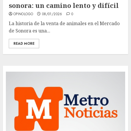
sonora: un camino lento y difícil
OPINOLOGO
08/01/2026
0
La historia de la venta de animales en el Mercado
de Sonora es una...
READ MORE