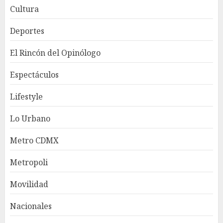
Cultura
Deportes
El Rincón del Opinólogo
Espectáculos
Lifestyle
Lo Urbano
Metro CDMX
Metropoli
Movilidad
Nacionales