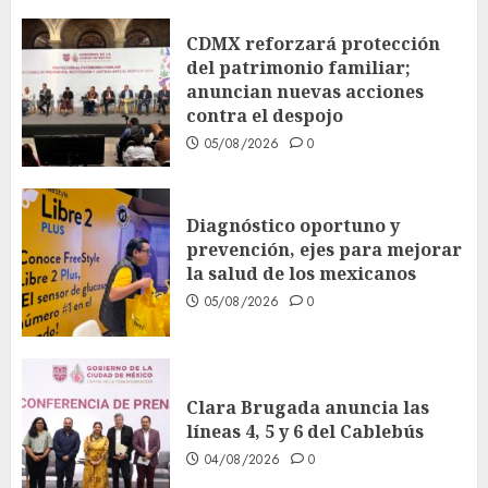
CDMX reforzará protección
del patrimonio familiar;
anuncian nuevas acciones
contra el despojo
05/08/2026
0
Diagnóstico oportuno y
prevención, ejes para mejorar
la salud de los mexicanos
05/08/2026
0
Clara Brugada anuncia las
líneas 4, 5 y 6 del Cablebús
04/08/2026
0