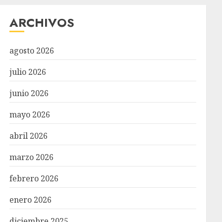
ARCHIVOS
agosto 2026
julio 2026
junio 2026
mayo 2026
abril 2026
marzo 2026
febrero 2026
enero 2026
diciembre 2025