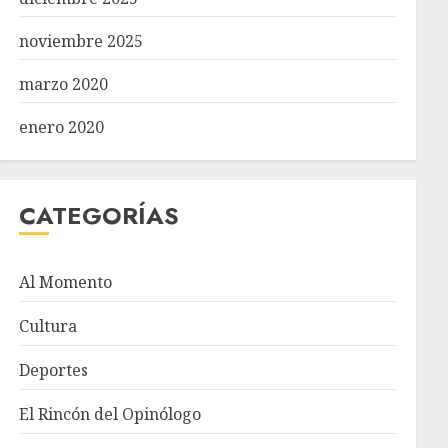
noviembre 2025
marzo 2020
enero 2020
CATEGORÍAS
Al Momento
Cultura
Deportes
El Rincón del Opinólogo