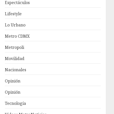
Espectáculos
Lifestyle
Lo Urbano
Metro CDMX
Metropoli
Movilidad
Nacionales
Opinión
Opinión
Tecnología