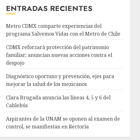
ENTRADAS RECIENTES
Metro CDMX comparte experiencias del
programa Salvemos Vidas con el Metro de Chile
CDMX reforzará protección del patrimonio
familiar; anuncian nuevas acciones contra el
despojo
Diagnóstico oportuno y prevención, ejes para
mejorar la salud de los mexicanos
Clara Brugada anuncia las líneas 4, 5 y 6 del
Cablebús
Aspirantes de la UNAM se oponen al examen de
control, se manifiestan en Rectoría