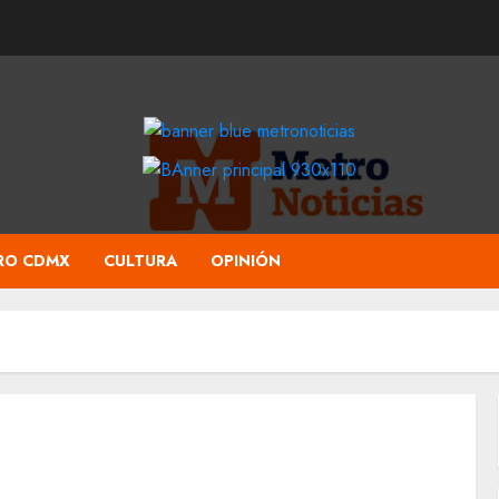
RO CDMX
CULTURA
OPINIÓN