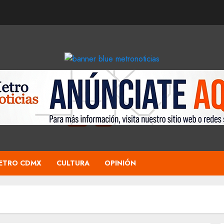
ETRO CDMX
CULTURA
OPINIÓN