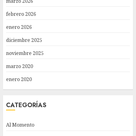
marzo 2026
febrero 2026
enero 2026
diciembre 2025
noviembre 2025
marzo 2020
enero 2020
CATEGORÍAS
Al Momento