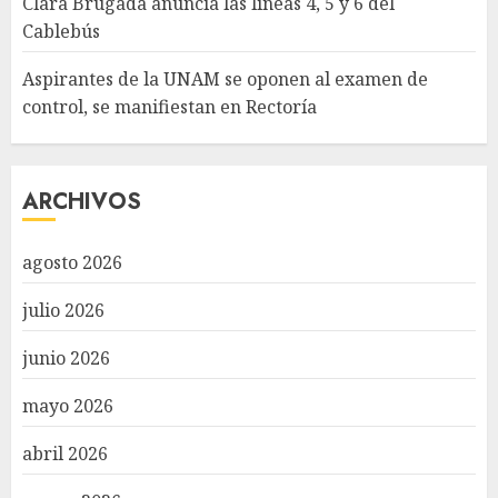
Clara Brugada anuncia las líneas 4, 5 y 6 del
Cablebús
Aspirantes de la UNAM se oponen al examen de
control, se manifiestan en Rectoría
ARCHIVOS
agosto 2026
julio 2026
junio 2026
mayo 2026
abril 2026