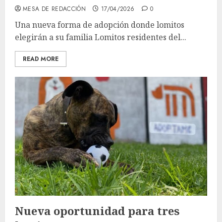
MESA DE REDACCIÓN
17/04/2026
0
Una nueva forma de adopción donde lomitos
elegirán a su familia Lomitos residentes del...
READ MORE
Nueva oportunidad para tres