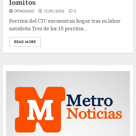
lomitos
OPINOLOGO
12/01/2026
0
Perritos del CTC encuentran hogar tras su labor
navideña Tres de los 10 perritos...
READ MORE