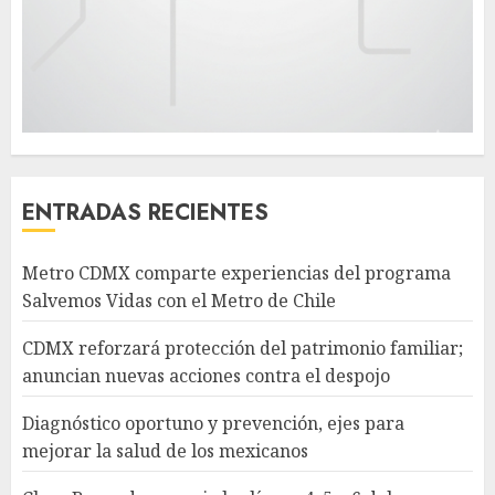
ENTRADAS RECIENTES
Metro CDMX comparte experiencias del programa
Salvemos Vidas con el Metro de Chile
CDMX reforzará protección del patrimonio familiar;
anuncian nuevas acciones contra el despojo
Diagnóstico oportuno y prevención, ejes para
mejorar la salud de los mexicanos