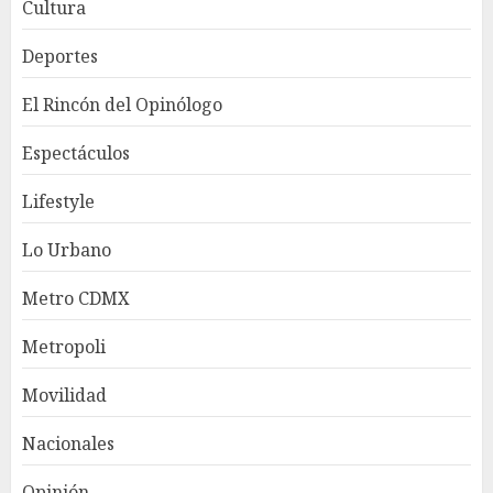
Cultura
Deportes
El Rincón del Opinólogo
Espectáculos
Lifestyle
Lo Urbano
Metro CDMX
Metropoli
Movilidad
Nacionales
Opinión