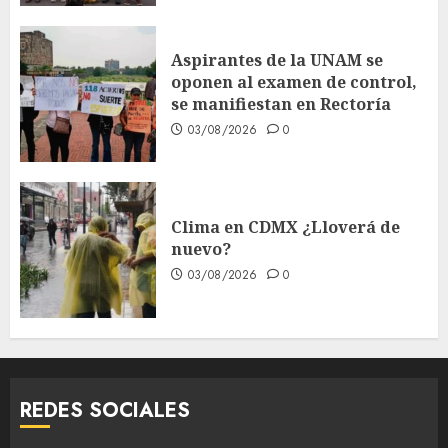
Aspirantes de la UNAM se
oponen al examen de control,
se manifiestan en Rectoría
03/08/2026
0
Clima en CDMX ¿Lloverá de
nuevo?
03/08/2026
0
REDES SOCIALES