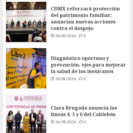
CDMX reforzará protección
del patrimonio familiar;
anuncian nuevas acciones
contra el despojo
05/08/2026
0
Diagnóstico oportuno y
prevención, ejes para mejorar
la salud de los mexicanos
05/08/2026
0
Clara Brugada anuncia las
líneas 4, 5 y 6 del Cablebús
04/08/2026
0