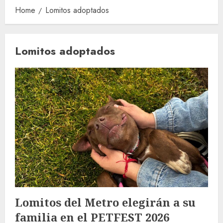
Home
Lomitos adoptados
Lomitos adoptados
Lomitos del Metro elegirán a su
familia en el PETFEST 2026