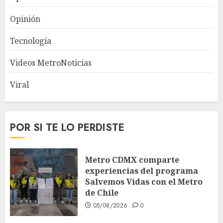
Opinión
Tecnología
Videos MetroNoticias
Viral
POR SI TE LO PERDISTE
Metro CDMX comparte
experiencias del programa
Salvemos Vidas con el Metro
de Chile
05/08/2026
0