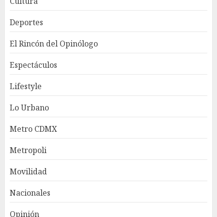
Cultura
Deportes
El Rincón del Opinólogo
Espectáculos
Lifestyle
Lo Urbano
Metro CDMX
Metropoli
Movilidad
Nacionales
Opinión