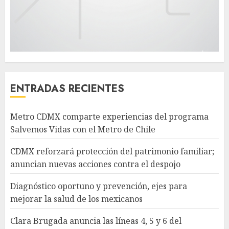
ENTRADAS RECIENTES
Metro CDMX comparte experiencias del programa
Salvemos Vidas con el Metro de Chile
CDMX reforzará protección del patrimonio familiar;
anuncian nuevas acciones contra el despojo
Diagnóstico oportuno y prevención, ejes para
mejorar la salud de los mexicanos
Clara Brugada anuncia las líneas 4, 5 y 6 del