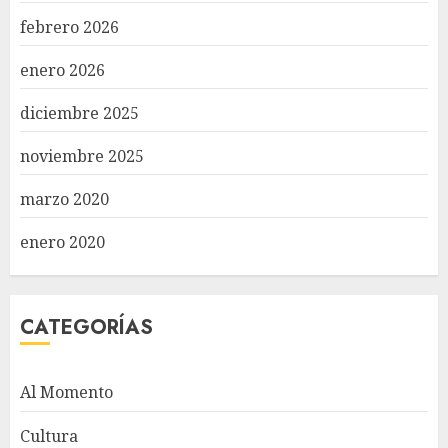
febrero 2026
enero 2026
diciembre 2025
noviembre 2025
marzo 2020
enero 2020
CATEGORÍAS
Al Momento
Cultura