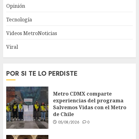
Opinión
Tecnología
Videos MetroNoticias
Viral
POR SI TE LO PERDISTE
Metro CDMX comparte
experiencias del programa
Salvemos Vidas con el Metro
de Chile
05/08/2026
0