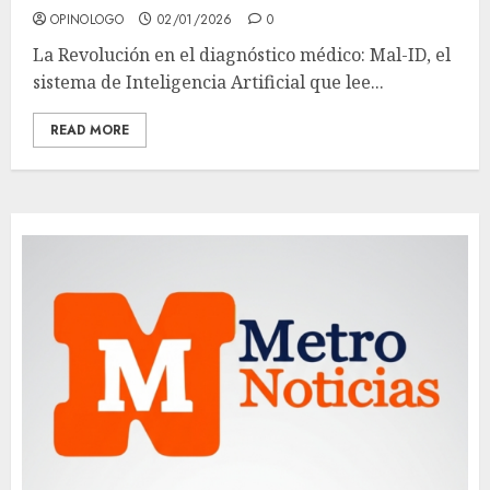
OPINOLOGO
02/01/2026
0
La Revolución en el diagnóstico médico: Mal-ID, el
sistema de Inteligencia Artificial que lee...
READ MORE