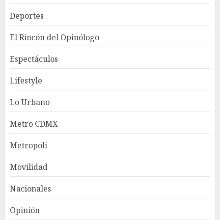
Deportes
El Rincón del Opinólogo
Espectáculos
Lifestyle
Lo Urbano
Metro CDMX
Metropoli
Movilidad
Nacionales
Opinión