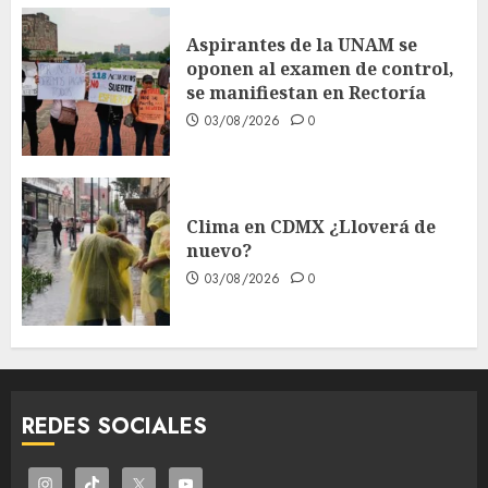
Aspirantes de la UNAM se
oponen al examen de control,
se manifiestan en Rectoría
03/08/2026
0
Clima en CDMX ¿Lloverá de
nuevo?
03/08/2026
0
REDES SOCIALES