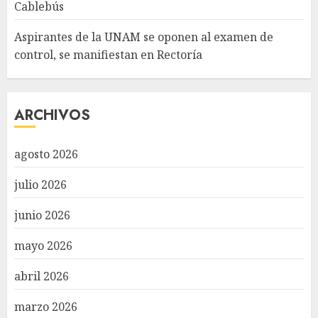
Cablebús
Aspirantes de la UNAM se oponen al examen de
control, se manifiestan en Rectoría
ARCHIVOS
agosto 2026
julio 2026
junio 2026
mayo 2026
abril 2026
marzo 2026