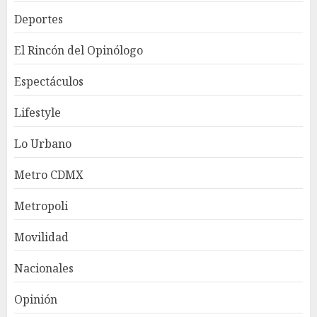
Deportes
El Rincón del Opinólogo
Espectáculos
Lifestyle
Lo Urbano
Metro CDMX
Metropoli
Movilidad
Nacionales
Opinión