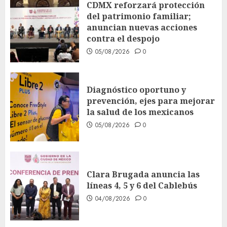
CDMX reforzará protección
del patrimonio familiar;
anuncian nuevas acciones
contra el despojo
05/08/2026
0
Diagnóstico oportuno y
prevención, ejes para mejorar
la salud de los mexicanos
05/08/2026
0
Clara Brugada anuncia las
líneas 4, 5 y 6 del Cablebús
04/08/2026
0