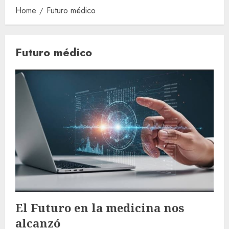
Home
Futuro médico
Futuro médico
El Futuro en la medicina nos
alcanzó