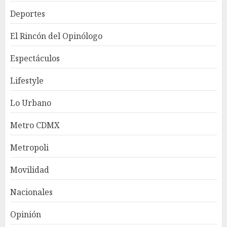
Deportes
El Rincón del Opinólogo
Espectáculos
Lifestyle
Lo Urbano
Metro CDMX
Metropoli
Movilidad
Nacionales
Opinión