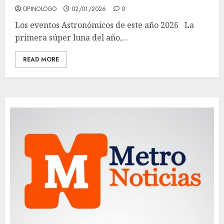
OPINOLOGO
02/01/2026
0
Los eventos Astronómicos de este año 2026 La
primera súper luna del año,...
READ MORE