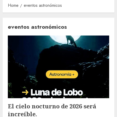
Home
eventos astronómicos
eventos astronómicos
El cielo nocturno de 2026 será
increíble.