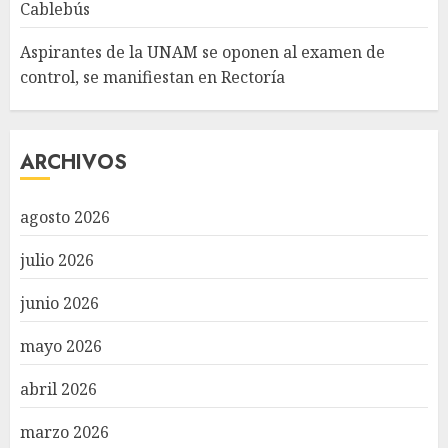
Cablebús
Aspirantes de la UNAM se oponen al examen de
control, se manifiestan en Rectoría
ARCHIVOS
agosto 2026
julio 2026
junio 2026
mayo 2026
abril 2026
marzo 2026