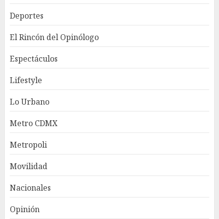
Deportes
El Rincón del Opinólogo
Espectáculos
Lifestyle
Lo Urbano
Metro CDMX
Metropoli
Movilidad
Nacionales
Opinión