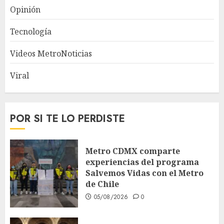
Opinión
Tecnología
Videos MetroNoticias
Viral
POR SI TE LO PERDISTE
Metro CDMX comparte
experiencias del programa
Salvemos Vidas con el Metro
de Chile
05/08/2026
0