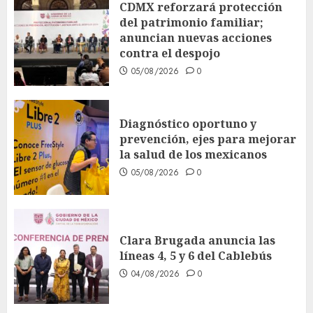
CDMX reforzará protección
del patrimonio familiar;
anuncian nuevas acciones
contra el despojo
05/08/2026
0
Diagnóstico oportuno y
prevención, ejes para mejorar
la salud de los mexicanos
05/08/2026
0
Clara Brugada anuncia las
líneas 4, 5 y 6 del Cablebús
04/08/2026
0