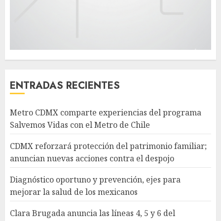
ENTRADAS RECIENTES
Metro CDMX comparte experiencias del programa
Salvemos Vidas con el Metro de Chile
CDMX reforzará protección del patrimonio familiar;
anuncian nuevas acciones contra el despojo
Diagnóstico oportuno y prevención, ejes para
mejorar la salud de los mexicanos
Clara Brugada anuncia las líneas 4, 5 y 6 del