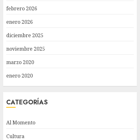
febrero 2026
enero 2026
diciembre 2025
noviembre 2025
marzo 2020
enero 2020
CATEGORÍAS
Al Momento
Cultura