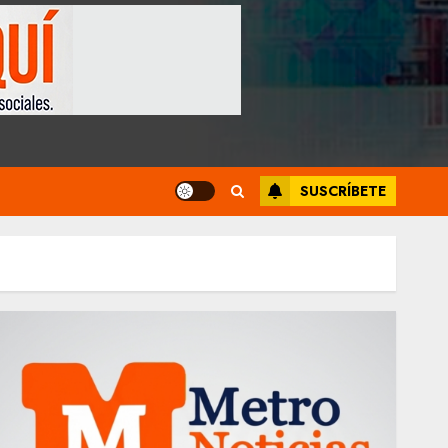
SUSCRÍBETE