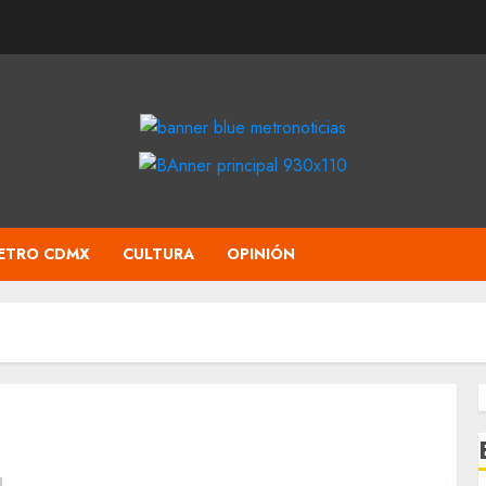
ETRO CDMX
CULTURA
OPINIÓN