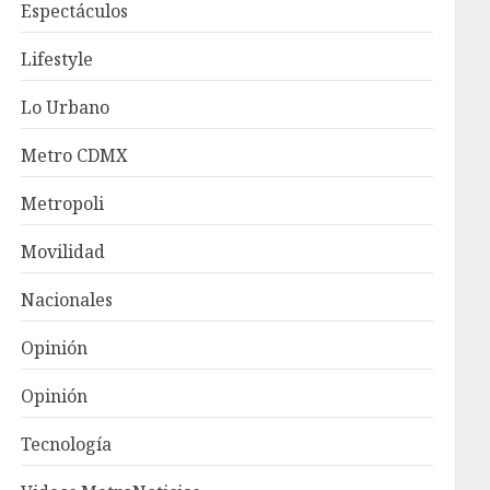
Espectáculos
Lifestyle
Lo Urbano
Metro CDMX
Metropoli
Movilidad
Nacionales
Opinión
Opinión
Tecnología