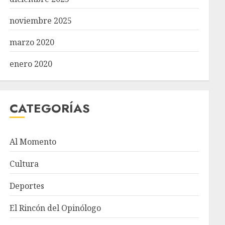
noviembre 2025
marzo 2020
enero 2020
CATEGORÍAS
Al Momento
Cultura
Deportes
El Rincón del Opinólogo