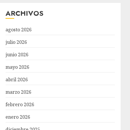
ARCHIVOS
agosto 2026
julio 2026
junio 2026
mayo 2026
abril 2026
marzo 2026
febrero 2026
enero 2026
diciembre 2025