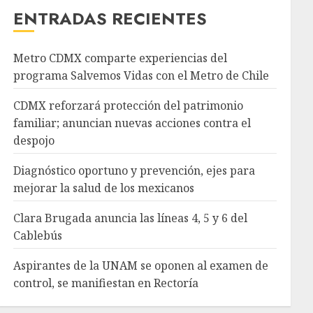
ENTRADAS RECIENTES
Metro CDMX comparte experiencias del
programa Salvemos Vidas con el Metro de Chile
CDMX reforzará protección del patrimonio
familiar; anuncian nuevas acciones contra el
despojo
Diagnóstico oportuno y prevención, ejes para
mejorar la salud de los mexicanos
Clara Brugada anuncia las líneas 4, 5 y 6 del
Cablebús
Aspirantes de la UNAM se oponen al examen de
control, se manifiestan en Rectoría