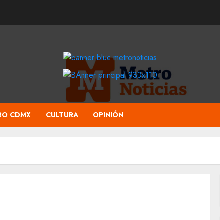
RO CDMX
CULTURA
OPINIÓN