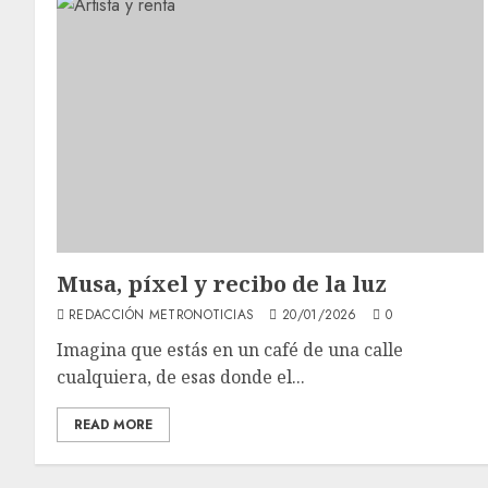
Musa, píxel y recibo de la luz
REDACCIÓN METRONOTICIAS
20/01/2026
0
Imagina que estás en un café de una calle
cualquiera, de esas donde el...
READ MORE