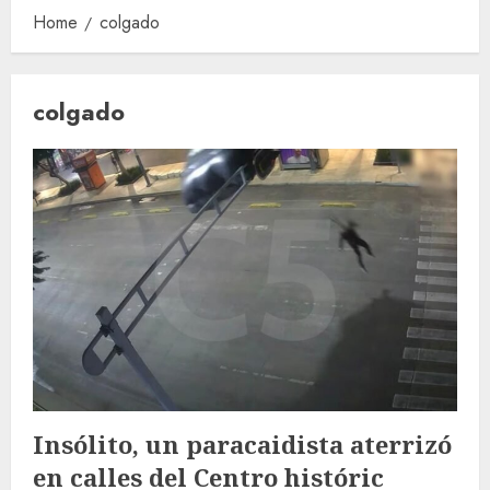
Home
colgado
colgado
Insólito, un paracaidista aterrizó
en calles del Centro históric