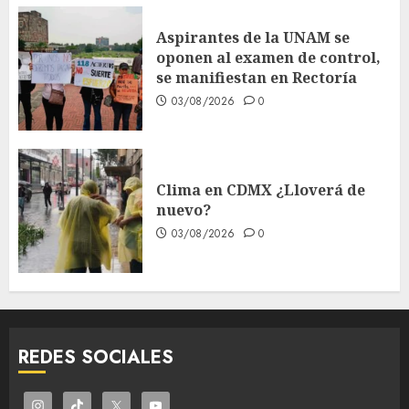
Aspirantes de la UNAM se
oponen al examen de control,
se manifiestan en Rectoría
03/08/2026
0
Clima en CDMX ¿Lloverá de
nuevo?
03/08/2026
0
REDES SOCIALES