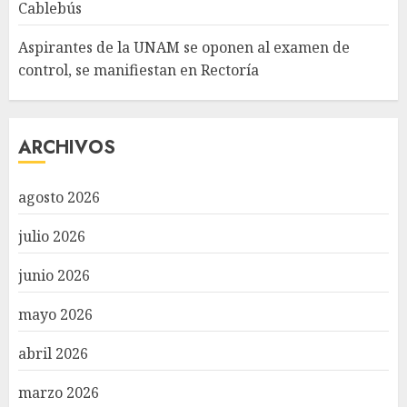
Cablebús
Aspirantes de la UNAM se oponen al examen de
control, se manifiestan en Rectoría
ARCHIVOS
agosto 2026
julio 2026
junio 2026
mayo 2026
abril 2026
marzo 2026