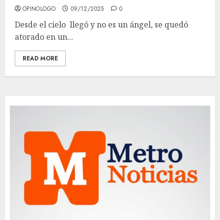
OPINOLOGO
09/12/2025
0
Desde el cielo llegó y no es un ángel, se quedó
atorado en un...
READ MORE