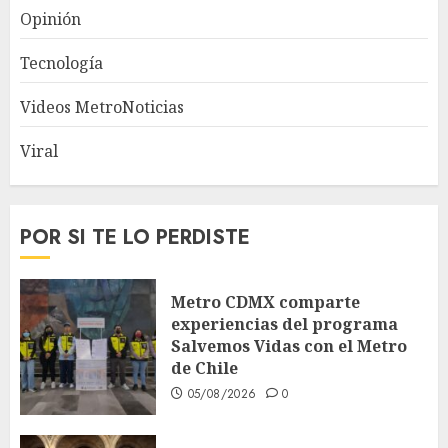
Opinión
Tecnología
Videos MetroNoticias
Viral
POR SI TE LO PERDISTE
Metro CDMX comparte
experiencias del programa
Salvemos Vidas con el Metro
de Chile
05/08/2026
0