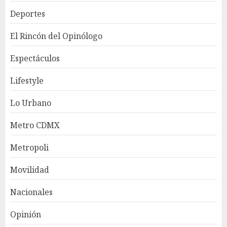
Deportes
El Rincón del Opinólogo
Espectáculos
Lifestyle
Lo Urbano
Metro CDMX
Metropoli
Movilidad
Nacionales
Opinión