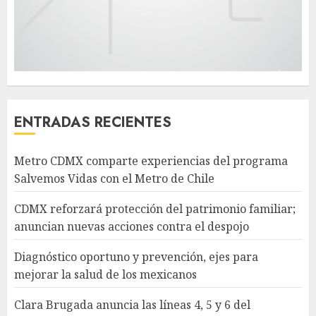
ENTRADAS RECIENTES
Metro CDMX comparte experiencias del programa
Salvemos Vidas con el Metro de Chile
CDMX reforzará protección del patrimonio familiar;
anuncian nuevas acciones contra el despojo
Diagnóstico oportuno y prevención, ejes para
mejorar la salud de los mexicanos
Clara Brugada anuncia las líneas 4, 5 y 6 del