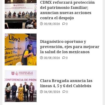
CDMX reforzará protección
del patrimonio familiar;
anuncian nuevas acciones
contra el despojo
05/08/2026
0
Diagnóstico oportuno y
prevención, ejes para mejorar
la salud de los mexicanos
05/08/2026
0
Clara Brugada anuncia las
líneas 4, 5 y 6 del Cablebús
04/08/2026
0