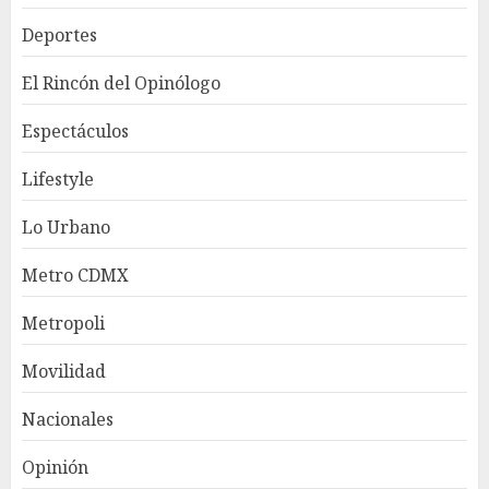
Deportes
El Rincón del Opinólogo
Espectáculos
Lifestyle
Lo Urbano
Metro CDMX
Metropoli
Movilidad
Nacionales
Opinión