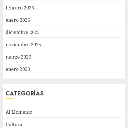
febrero 2026
enero 2026
diciembre 2025
noviembre 2025
marzo 2020
enero 2020
CATEGORÍAS
Al Momento
Cultura