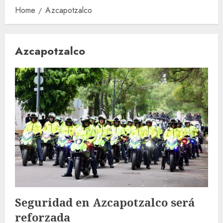
Home
Azcapotzalco
Azcapotzalco
Seguridad en Azcapotzalco será
reforzada