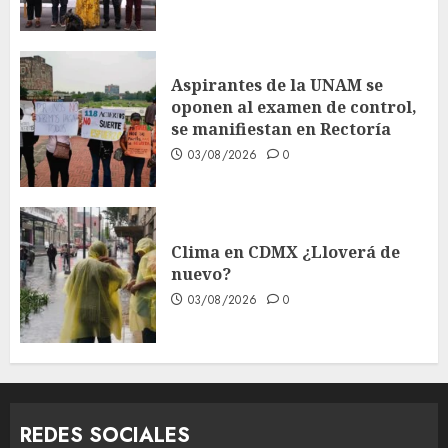
Aspirantes de la UNAM se
oponen al examen de control,
se manifiestan en Rectoría
03/08/2026
0
Clima en CDMX ¿Lloverá de
nuevo?
03/08/2026
0
REDES SOCIALES