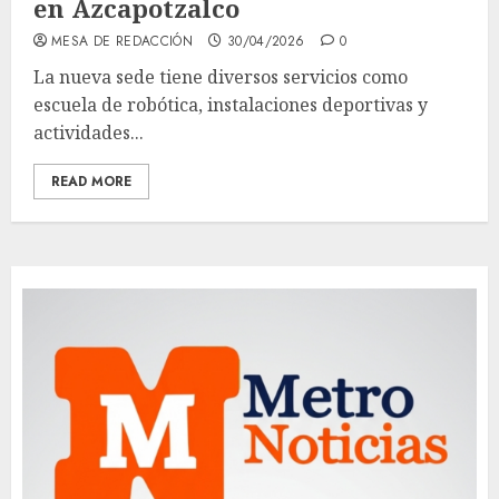
en Azcapotzalco
MESA DE REDACCIÓN
30/04/2026
0
La nueva sede tiene diversos servicios como
escuela de robótica, instalaciones deportivas y
actividades...
READ MORE