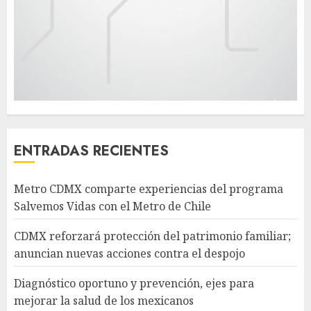
ENTRADAS RECIENTES
Metro CDMX comparte experiencias del programa
Salvemos Vidas con el Metro de Chile
CDMX reforzará protección del patrimonio familiar;
anuncian nuevas acciones contra el despojo
Diagnóstico oportuno y prevención, ejes para
mejorar la salud de los mexicanos