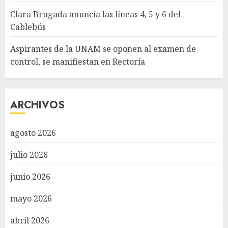
Clara Brugada anuncia las líneas 4, 5 y 6 del
Cablebús
Aspirantes de la UNAM se oponen al examen de
control, se manifiestan en Rectoría
ARCHIVOS
agosto 2026
julio 2026
junio 2026
mayo 2026
abril 2026