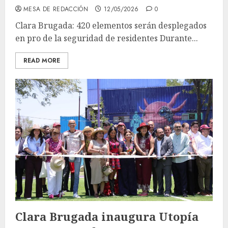
MESA DE REDACCIÓN
12/05/2026
0
Clara Brugada: 420 elementos serán desplegados
en pro de la seguridad de residentes Durante...
READ MORE
Clara Brugada inaugura Utopía