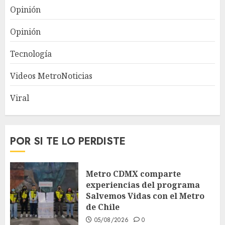
Opinión
Opinión
Tecnología
Videos MetroNoticias
Viral
POR SI TE LO PERDISTE
Metro CDMX comparte
experiencias del programa
Salvemos Vidas con el Metro
de Chile
05/08/2026
0