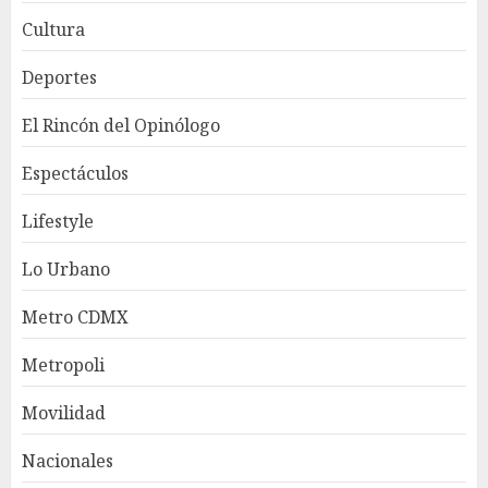
Cultura
Deportes
El Rincón del Opinólogo
Espectáculos
Lifestyle
Lo Urbano
Metro CDMX
Metropoli
Movilidad
Nacionales