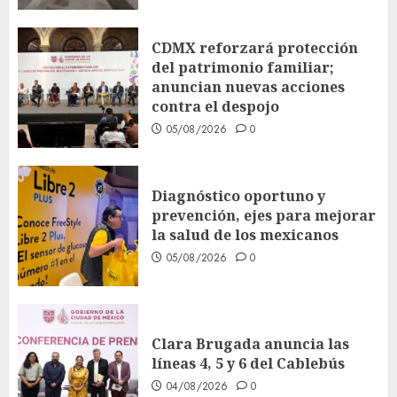
CDMX reforzará protección
del patrimonio familiar;
anuncian nuevas acciones
contra el despojo
05/08/2026
0
Diagnóstico oportuno y
prevención, ejes para mejorar
la salud de los mexicanos
05/08/2026
0
Clara Brugada anuncia las
líneas 4, 5 y 6 del Cablebús
04/08/2026
0