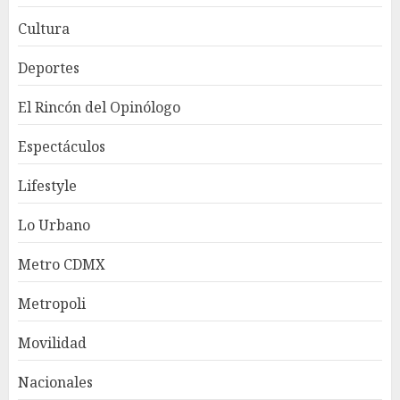
Cultura
Deportes
El Rincón del Opinólogo
Espectáculos
Lifestyle
Lo Urbano
Metro CDMX
Metropoli
Movilidad
Nacionales