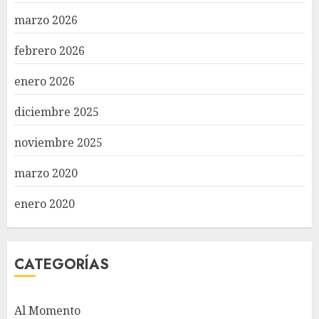
marzo 2026
febrero 2026
enero 2026
diciembre 2025
noviembre 2025
marzo 2020
enero 2020
CATEGORÍAS
Al Momento