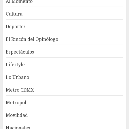
Al Momento
Cultura
Deportes
El Rincón del Opinólogo
Espectáculos
Lifestyle
Lo Urbano
Metro CDMX
Metropoli
Movilidad
Nacionales