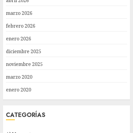
abril 2026
marzo 2026
febrero 2026
enero 2026
diciembre 2025
noviembre 2025
marzo 2020
enero 2020
CATEGORÍAS