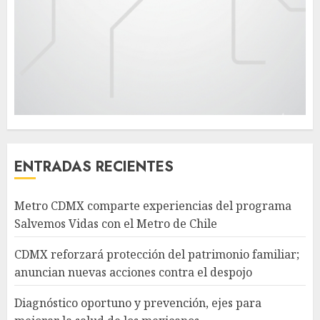
ENTRADAS RECIENTES
Metro CDMX comparte experiencias del programa
Salvemos Vidas con el Metro de Chile
CDMX reforzará protección del patrimonio familiar;
anuncian nuevas acciones contra el despojo
Diagnóstico oportuno y prevención, ejes para