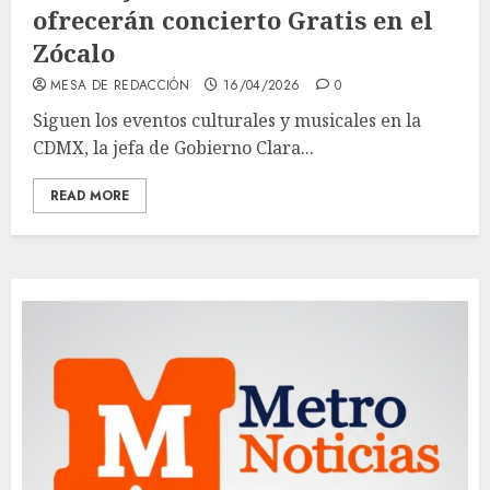
ofrecerán concierto Gratis en el
Zócalo
MESA DE REDACCIÓN
16/04/2026
0
Siguen los eventos culturales y musicales en la
CDMX, la jefa de Gobierno Clara...
READ MORE