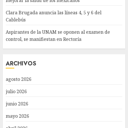
mejorar la salud de los mexicanos
Clara Brugada anuncia las líneas 4, 5 y 6 del
Cablebús
Aspirantes de la UNAM se oponen al examen de
control, se manifiestan en Rectoría
ARCHIVOS
agosto 2026
julio 2026
junio 2026
mayo 2026