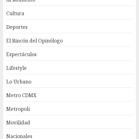
Cultura
Deportes
El Rincón del Opinólogo
Espectáculos
Lifestyle
Lo Urbano
Metro CDMX
Metropoli
Movilidad
Nacionales