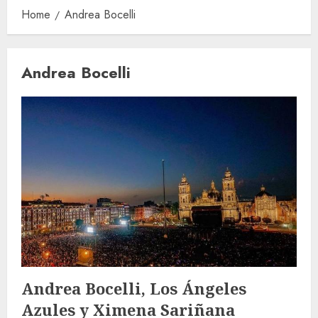
Home
Andrea Bocelli
Andrea Bocelli
Andrea Bocelli, Los Ángeles
Azules y Ximena Sariñana