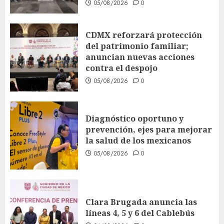
05/08/2026
0
CDMX reforzará protección
del patrimonio familiar;
anuncian nuevas acciones
contra el despojo
05/08/2026
0
Diagnóstico oportuno y
prevención, ejes para mejorar
la salud de los mexicanos
05/08/2026
0
Clara Brugada anuncia las
líneas 4, 5 y 6 del Cablebús