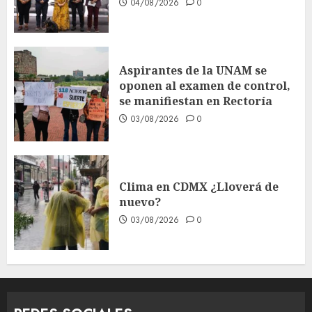
04/08/2026
0
Aspirantes de la UNAM se
oponen al examen de control,
se manifiestan en Rectoría
03/08/2026
0
Clima en CDMX ¿Lloverá de
nuevo?
03/08/2026
0