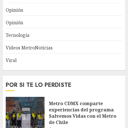
Opinión
Opinión
Tecnología
Videos MetroNoticias
Viral
POR SI TE LO PERDISTE
Metro CDMX comparte
experiencias del programa
Salvemos Vidas con el Metro
de Chile