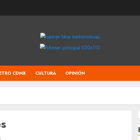
ETRO CDMX
CULTURA
OPINIÓN
es