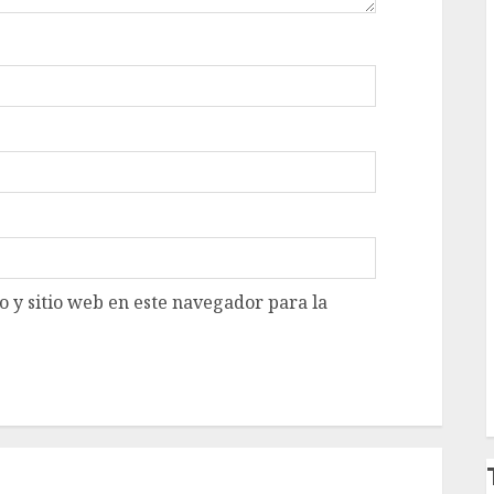
 y sitio web en este navegador para la