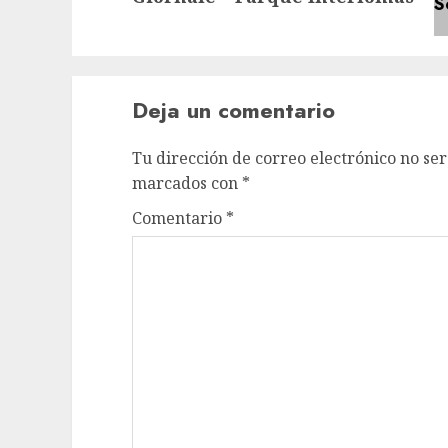
Deja un comentario
Tu dirección de correo electrónico no ser
marcados con
*
Comentario
*