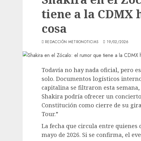
tiene a la CDMX 
cosa
REDACCIÓN METRONOTICIAS
19/02/2026
Todavía no hay nada oficial, pero 
solo. Documentos logísticos interno
capitalina se filtraron esta semana,
Shakira podría ofrecer un concierto 
Constitución como cierre de su gir
Tour.”
La fecha que circula entre quienes 
mayo de 2026. Si se confirma, el ev