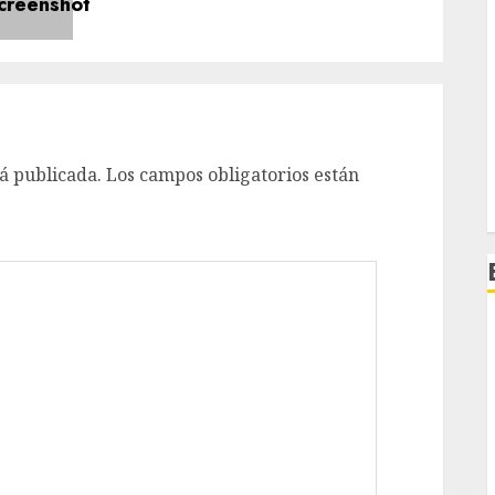
á publicada.
Los campos obligatorios están