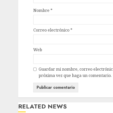
Nombre
*
Correo electrónico
*
Web
Guardar mi nombre, correo electrónico
próxima vez que haga un comentario.
RELATED NEWS