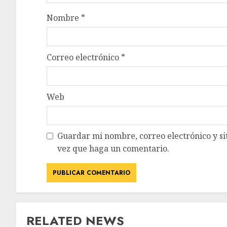
Nombre
*
Correo electrónico
*
Web
Guardar mi nombre, correo electrónico y si
vez que haga un comentario.
RELATED NEWS