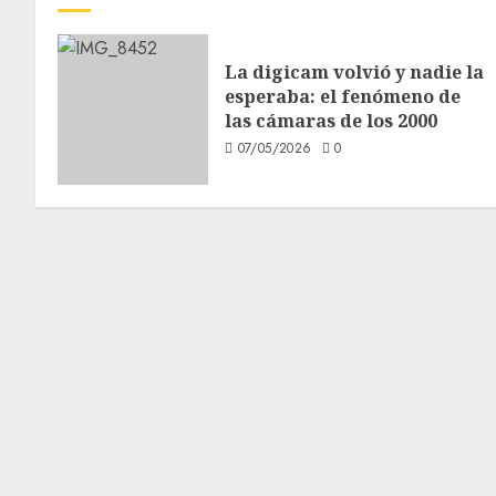
La digicam volvió y nadie la
esperaba: el fenómeno de
las cámaras de los 2000
07/05/2026
0