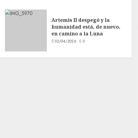
Artemis II despegó y la
humanidad está, de nuevo,
en camino a la Luna
02/04/2026
0