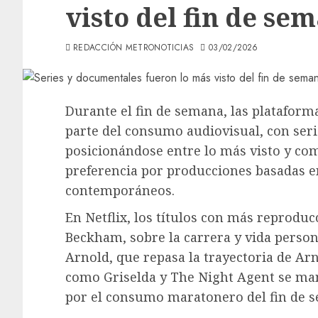
visto del fin de se
REDACCIÓN METRONOTICIAS
03/02/2026
Durante el fin de semana, las platafor
parte del consumo audiovisual, con seri
posicionándose entre lo más visto y co
preferencia por producciones basadas e
contemporáneos.
En Netflix, los títulos con más reprodu
Beckham, sobre la carrera y vida persona
Arnold, que repasa la trayectoria de Ar
como Griselda y The Night Agent se man
por el consumo maratonero del fin de 