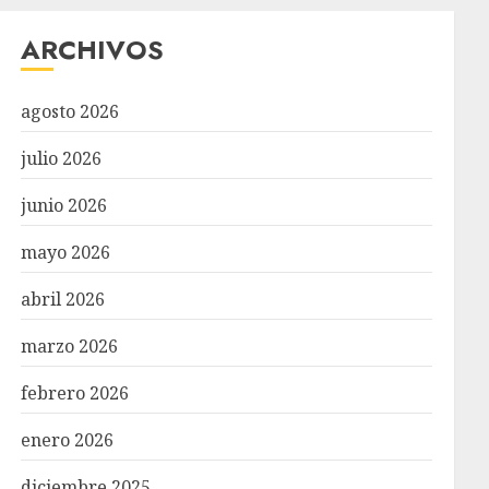
ARCHIVOS
agosto 2026
julio 2026
junio 2026
mayo 2026
abril 2026
marzo 2026
febrero 2026
enero 2026
diciembre 2025