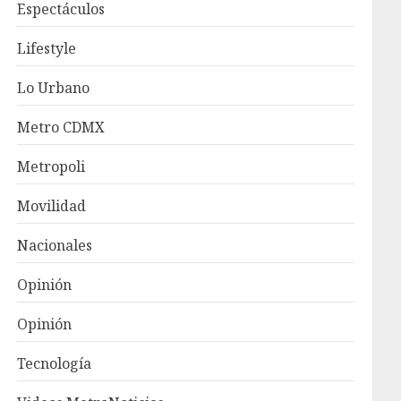
Espectáculos
Lifestyle
Lo Urbano
Metro CDMX
Metropoli
Movilidad
Nacionales
Opinión
Opinión
Tecnología