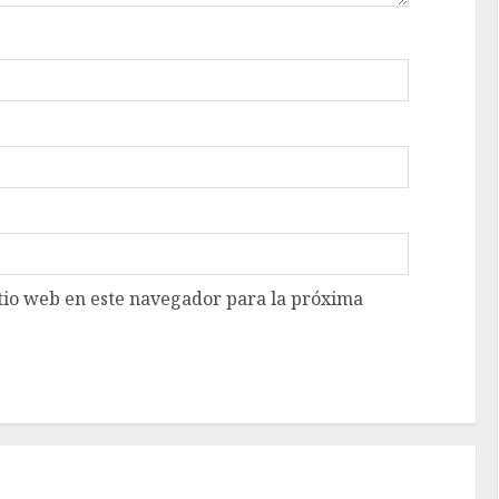
tio web en este navegador para la próxima