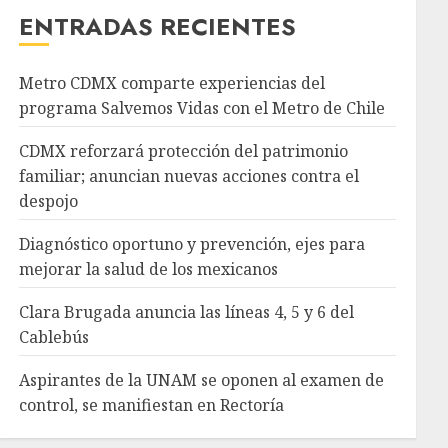
ENTRADAS RECIENTES
Metro CDMX comparte experiencias del
programa Salvemos Vidas con el Metro de Chile
CDMX reforzará protección del patrimonio
familiar; anuncian nuevas acciones contra el
despojo
Diagnóstico oportuno y prevención, ejes para
mejorar la salud de los mexicanos
Clara Brugada anuncia las líneas 4, 5 y 6 del
Cablebús
Aspirantes de la UNAM se oponen al examen de
control, se manifiestan en Rectoría