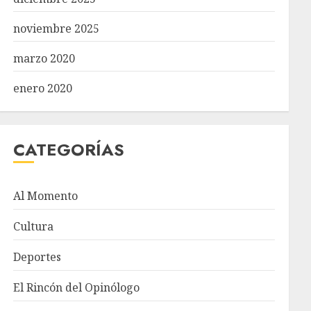
noviembre 2025
marzo 2020
enero 2020
CATEGORÍAS
Al Momento
Cultura
Deportes
El Rincón del Opinólogo