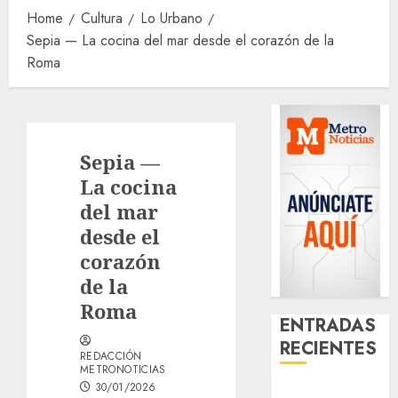
Home
Cultura
Lo Urbano
Sepia — La cocina del mar desde el corazón de la
Roma
Sepia —
La cocina
del mar
desde el
corazón
de la
Roma
ENTRADAS
RECIENTES
REDACCIÓN
METRONOTICIAS
30/01/2026
Download