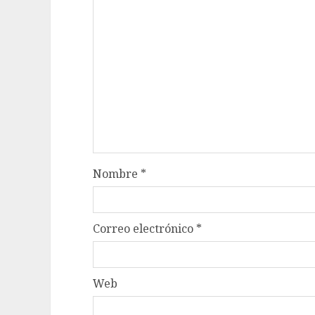
Nombre
*
Correo electrónico
*
Web