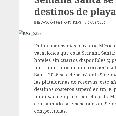
destinos de play
REDACCIÓN METRONOTICIAS
27/03/2026
Faltan apenas días para que México
vacaciones que es la Semana Santa: 
hoteles sin cuartos disponibles y, p
una calma inusual que convierte a 
Santa 2026 se celebrará del 29 de ma
las plataformas de reservas, este 
destinos costeros superó en un 30 p
impulsada en parte por el efecto M
combinando las vacaciones de Sem
competencias.