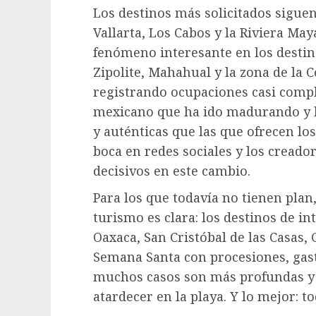
Los destinos más solicitados siguen
Vallarta, Los Cabos y la Riviera May
fenómeno interesante en los destin
Zipolite, Mahahual y la zona de la 
registrando ocupaciones casi compl
mexicano que ha ido madurando y 
y auténticas que las que ofrecen los
boca en redes sociales y los creado
decisivos en este cambio.
Para los que todavía no tienen plan
turismo es clara: los destinos de in
Oaxaca, San Cristóbal de las Casas,
Semana Santa con procesiones, gas
muchos casos son más profundas y
atardecer en la playa. Y lo mejor: t