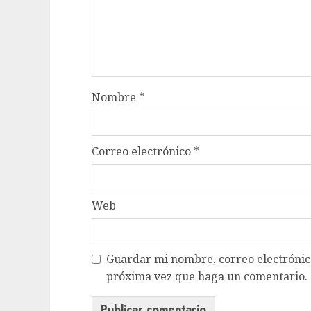
Nombre
*
Correo electrónico
*
Web
Guardar mi nombre, correo electrónico
próxima vez que haga un comentario.