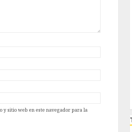
 y sitio web en este navegador para la