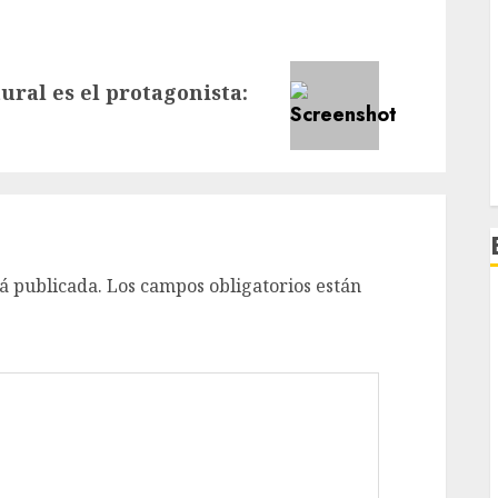
ural es el protagonista:
á publicada.
Los campos obligatorios están