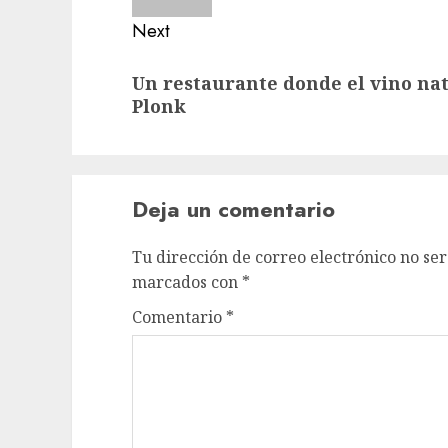
Next
Next
Un restaurante donde el vino nat
post:
Plonk
Deja un comentario
Tu dirección de correo electrónico no ser
marcados con
*
Comentario
*