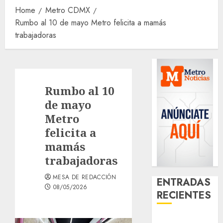
Home
Metro CDMX
Rumbo al 10 de mayo Metro felicita a mamás
trabajadoras
Rumbo al 10
de mayo
Metro
felicita a
mamás
trabajadoras
MESA DE REDACCIÓN
ENTRADAS
08/05/2026
RECIENTES
Aumentan