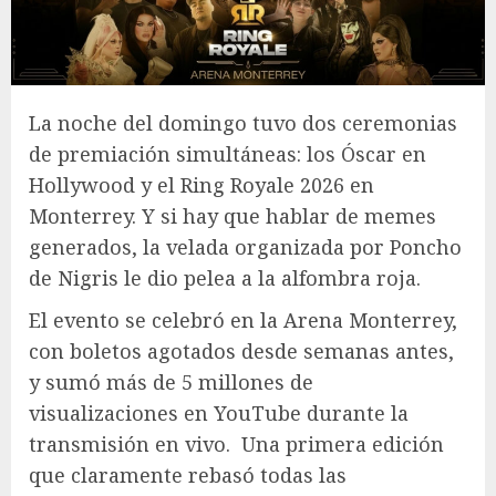
La noche del domingo tuvo dos ceremonias
de premiación simultáneas: los Óscar en
Hollywood y el Ring Royale 2026 en
Monterrey. Y si hay que hablar de memes
generados, la velada organizada por Poncho
de Nigris le dio pelea a la alfombra roja.
El evento se celebró en la Arena Monterrey,
con boletos agotados desde semanas antes,
y sumó más de 5 millones de
visualizaciones en YouTube durante la
transmisión en vivo.
Una primera edición
que claramente rebasó todas las