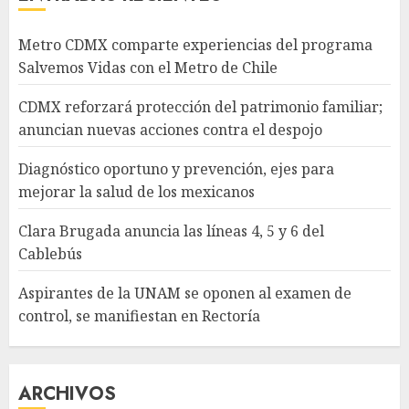
Metro CDMX comparte experiencias del programa
Salvemos Vidas con el Metro de Chile
CDMX reforzará protección del patrimonio familiar;
anuncian nuevas acciones contra el despojo
Diagnóstico oportuno y prevención, ejes para
mejorar la salud de los mexicanos
Clara Brugada anuncia las líneas 4, 5 y 6 del
Cablebús
Aspirantes de la UNAM se oponen al examen de
control, se manifiestan en Rectoría
ARCHIVOS