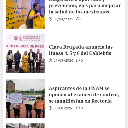
prevención, ejes para mejorar
la salud de los mexicanos
05/08/2026
0
Clara Brugada anuncia las
líneas 4, 5 y 6 del Cablebús
04/08/2026
0
Aspirantes de la UNAM se
oponen al examen de control,
se manifiestan en Rectoría
03/08/2026
0