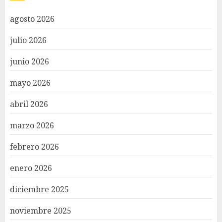
agosto 2026
julio 2026
junio 2026
mayo 2026
abril 2026
marzo 2026
febrero 2026
enero 2026
diciembre 2025
noviembre 2025