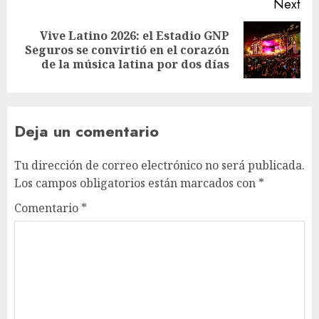
Next
Vive Latino 2026: el Estadio GNP
Next
Seguros se convirtió en el corazón
post:
de la música latina por dos días
Deja un comentario
Tu dirección de correo electrónico no será publicada.
Los campos obligatorios están marcados con
*
Comentario
*