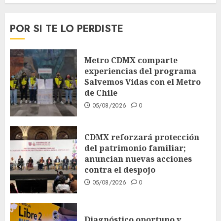
POR SI TE LO PERDISTE
Metro CDMX comparte
experiencias del programa
Salvemos Vidas con el Metro
de Chile
05/08/2026
0
CDMX reforzará protección
del patrimonio familiar;
anuncian nuevas acciones
contra el despojo
05/08/2026
0
Diagnóstico oportuno y