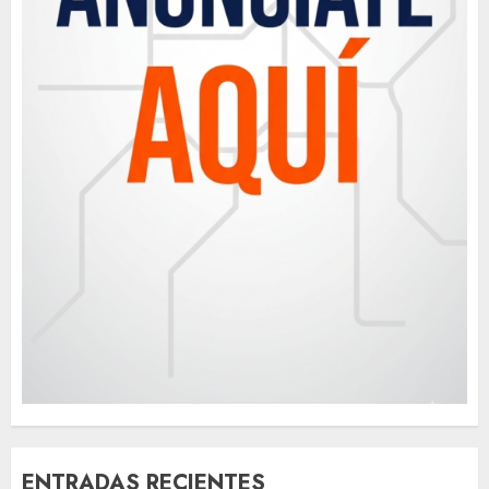
ENTRADAS RECIENTES