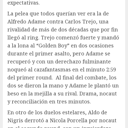
expectativas.
La pelea que todos querían ver era la de
Alfredo Adame contra Carlos Trejo, una
rivalidad de más de dos décadas que por fin
llegó al ring. Trejo comenzó fuerte y mandó
a la lona al “Golden Boy” en dos ocasiones
durante el primer asalto, pero Adame se
recuperó y con un derechazo fulminante
noqueó al cazafantasmas en el minuto 2:59
del primer round.
Al final del combate, los
dos se dieron la mano y Adame le plantó un
beso en la mejilla a su rival. Drama, nocaut
y reconciliación en tres minutos.
En otro de los duelos estelares, Aldo de
Nigris derrotó a Nicola Porcella por nocaut