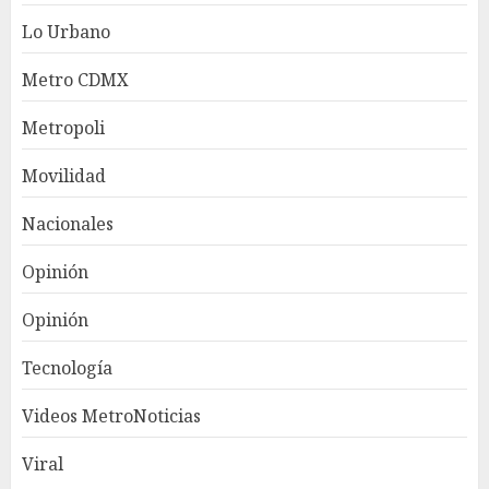
Lo Urbano
Metro CDMX
Metropoli
Movilidad
Nacionales
Opinión
Opinión
Tecnología
Videos MetroNoticias
Viral