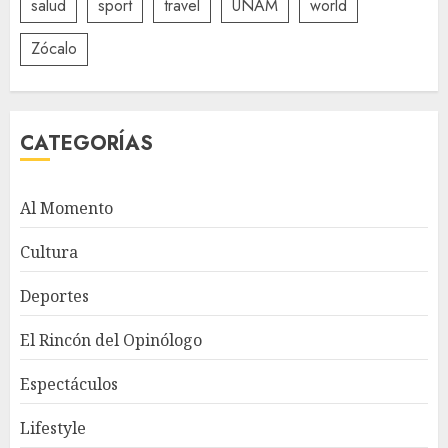
salud
sport
travel
UNAM
world
Zócalo
CATEGORÍAS
Al Momento
Cultura
Deportes
El Rincón del Opinólogo
Espectáculos
Lifestyle