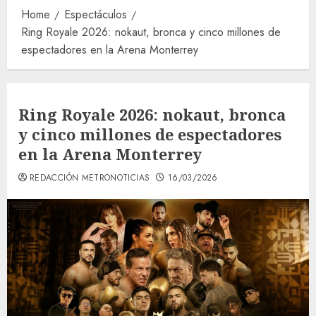
Home
Espectáculos
Ring Royale 2026: nokaut, bronca y cinco millones de
espectadores en la Arena Monterrey
Ring Royale 2026: nokaut, bronca
y cinco millones de espectadores
en la Arena Monterrey
REDACCIÓN METRONOTICIAS
16/03/2026