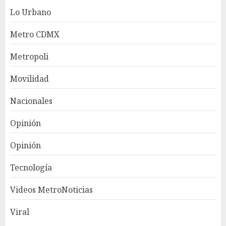
Lo Urbano
Metro CDMX
Metropoli
Movilidad
Nacionales
Opinión
Opinión
Tecnología
Videos MetroNoticias
Viral