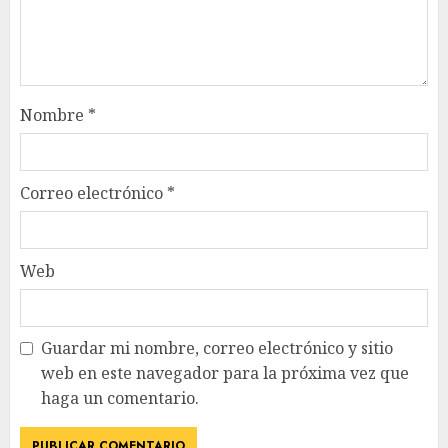
Nombre
*
Correo electrónico
*
Web
Guardar mi nombre, correo electrónico y sitio
web en este navegador para la próxima vez que
haga un comentario.