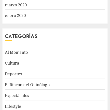
marzo 2020
enero 2020
CATEGORÍAS
Al Momento
Cultura
Deportes
El Rincón del Opinólogo
Espectáculos
Lifestyle