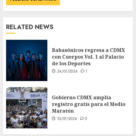
RELATED NEWS
Babasónicos regresa a CDMX
con Cuerpos Vol. 1 al Palacio
de los Deportes
24/07/2026
1
Gobierno CDMX amplia
registro gratis para el Medio
Maratón
10/07/2026
0