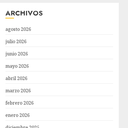
ARCHIVOS
agosto 2026
julio 2026
junio 2026
mayo 2026
abril 2026
marzo 2026
febrero 2026
enero 2026
diciembre 2025