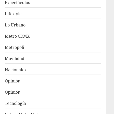
Espectáculos
Lifestyle
Lo Urbano
Metro CDMX
Metropoli
Movilidad
Nacionales
Opinión
Opinión
Tecnología