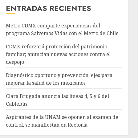
ENTRADAS RECIENTES
Metro CDMX comparte experiencias del
programa Salvemos Vidas con el Metro de Chile
CDMX reforzará protección del patrimonio
familiar; anuncian nuevas acciones contra el
despojo
Diagnóstico oportuno y prevención, ejes para
mejorar la salud de los mexicanos
Clara Brugada anuncia las líneas 4, 5 y 6 del
Cablebús
Aspirantes de la UNAM se oponen al examen de
control, se manifiestan en Rectoría