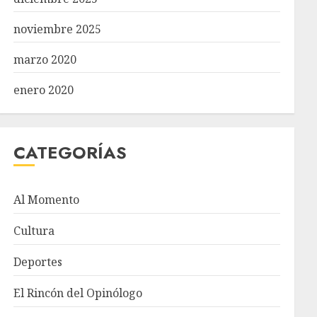
noviembre 2025
marzo 2020
enero 2020
CATEGORÍAS
Al Momento
Cultura
Deportes
El Rincón del Opinólogo