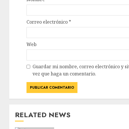
Correo electrónico
*
Web
Guardar mi nombre, correo electrónico y si
vez que haga un comentario.
RELATED NEWS