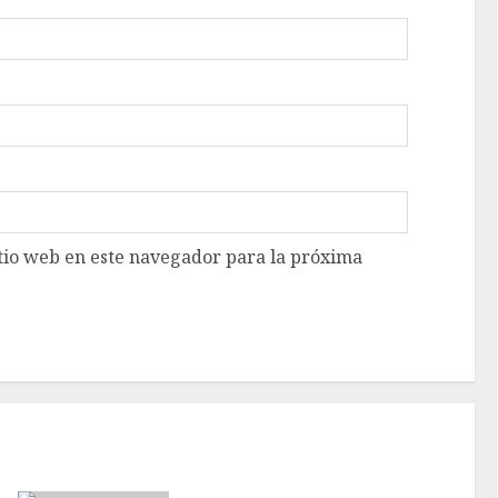
tio web en este navegador para la próxima