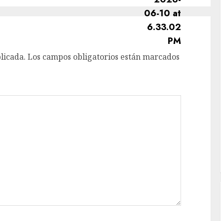
licada.
Los campos obligatorios están marcados