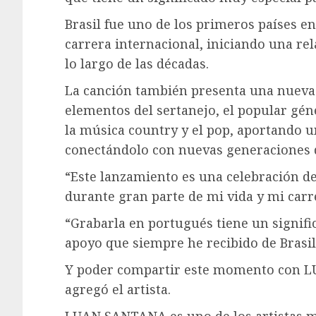
Brasil fue uno de los primeros países en
carrera internacional, iniciando una rel
lo largo de las décadas.
La canción también presenta una nueva
elementos del sertanejo, el popular gén
la música country y el pop, aportando u
conectándolo con nuevas generaciones 
“Este lanzamiento es una celebración 
durante gran parte de mi vida y mi car
“Grabarla en portugués tiene un signifi
apoyo que siempre he recibido de Brasil
Y poder compartir este momento con L
agregó el artista.