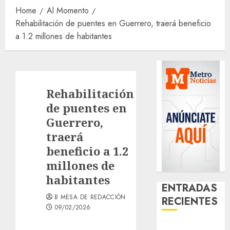
Home
Al Momento
Rehabilitación de puentes en Guerrero, traerá beneficio
a 1.2 millones de habitantes
Rehabilitación
de puentes en
Guerrero,
traerá
beneficio a 1.2
millones de
habitantes
ENTRADAS
B MESA DE REDACCIÓN
RECIENTES
09/02/2026
Santa Clara