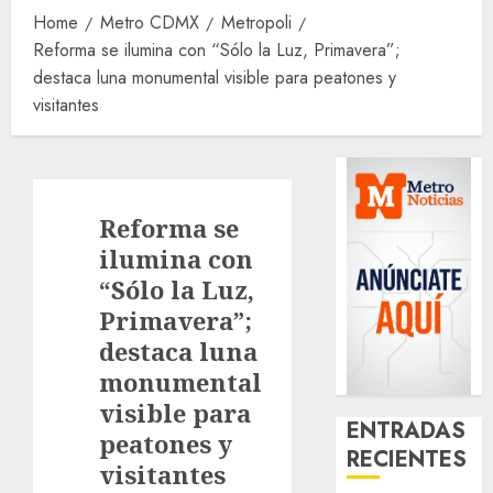
Home
Metro CDMX
Metropoli
Reforma se ilumina con “Sólo la Luz, Primavera”;
destaca luna monumental visible para peatones y
visitantes
Reforma se
ilumina con
“Sólo la Luz,
Primavera”;
destaca luna
monumental
visible para
ENTRADAS
peatones y
RECIENTES
visitantes