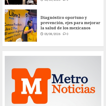
Diagnóstico oportuno y
prevención, ejes para mejorar
la salud de los mexicanos
05/08/2026
0