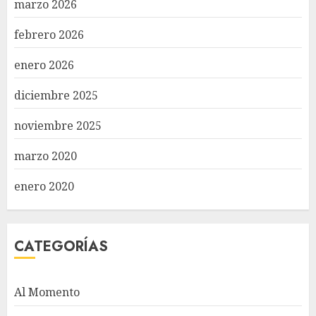
marzo 2026
febrero 2026
enero 2026
diciembre 2025
noviembre 2025
marzo 2020
enero 2020
CATEGORÍAS
Al Momento