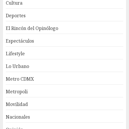
Cultura
Deportes
El Rincón del Opinólogo
Espectáculos
Lifestyle
Lo Urbano
Metro CDMX
Metropoli
Movilidad
Nacionales