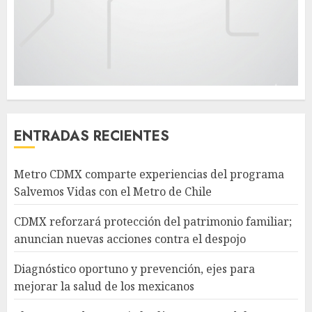
ENTRADAS RECIENTES
Metro CDMX comparte experiencias del programa
Salvemos Vidas con el Metro de Chile
CDMX reforzará protección del patrimonio familiar;
anuncian nuevas acciones contra el despojo
Diagnóstico oportuno y prevención, ejes para
mejorar la salud de los mexicanos