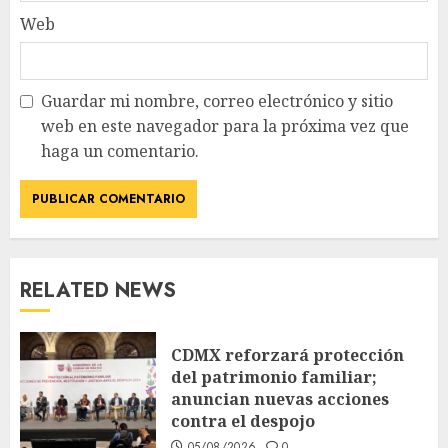
Web
Guardar mi nombre, correo electrónico y sitio
web en este navegador para la próxima vez que
haga un comentario.
RELATED NEWS
CDMX reforzará protección
del patrimonio familiar;
anuncian nuevas acciones
contra el despojo
05/08/2026
0