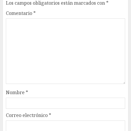
Los campos obligatorios están marcados con
*
Comentario
*
Nombre
*
Correo electrónico
*