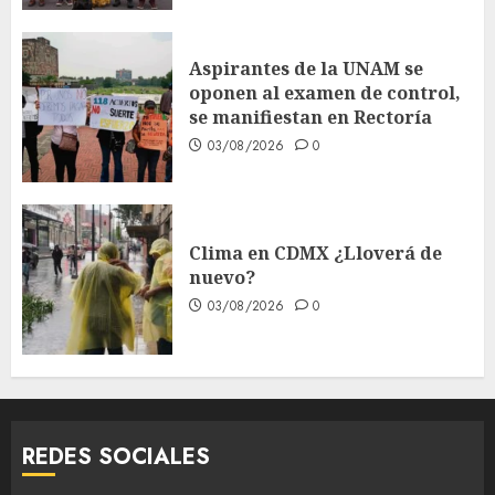
Aspirantes de la UNAM se
oponen al examen de control,
se manifiestan en Rectoría
03/08/2026
0
Clima en CDMX ¿Lloverá de
nuevo?
03/08/2026
0
REDES SOCIALES