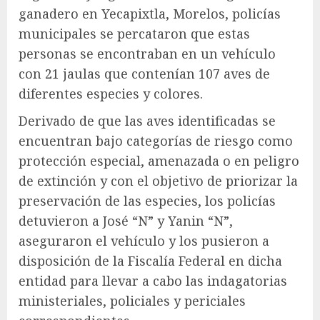
ganadero en Yecapixtla, Morelos, policías
municipales se percataron que estas
personas se encontraban en un vehículo
con 21 jaulas que contenían 107 aves de
diferentes especies y colores.
Derivado de que las aves identificadas se
encuentran bajo categorías de riesgo como
protección especial, amenazada o en peligro
de extinción y con el objetivo de priorizar la
preservación de las especies, los policías
detuvieron a José “N” y Yanin “N”,
aseguraron el vehículo y los pusieron a
disposición de la Fiscalía Federal en dicha
entidad para llevar a cabo las indagatorias
ministeriales, policiales y periciales