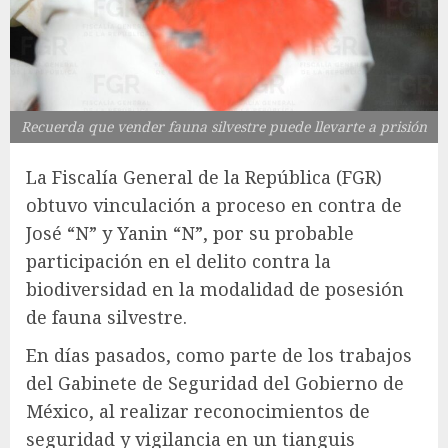
Recuerda que vender fauna silvestre puede llevarte a prisión
La Fiscalía General de la República (FGR)
obtuvo vinculación a proceso en contra de
José “N” y Yanin “N”, por su probable
participación en el delito contra la
biodiversidad en la modalidad de posesión
de fauna silvestre.
En días pasados, como parte de los trabajos
del Gabinete de Seguridad del Gobierno de
México, al realizar reconocimientos de
seguridad y vigilancia en un tianguis