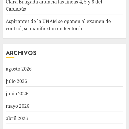
Clara Brugada anuncia las líneas 4, 5 y 6 del
Cablebús
Aspirantes de la UNAM se oponen al examen de
control, se manifiestan en Rectoría
ARCHIVOS
agosto 2026
julio 2026
junio 2026
mayo 2026
abril 2026