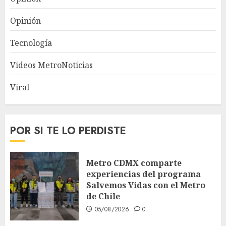
Opinión
Tecnología
Videos MetroNoticias
Viral
POR SI TE LO PERDISTE
Metro CDMX comparte
experiencias del programa
Salvemos Vidas con el Metro
de Chile
05/08/2026
0