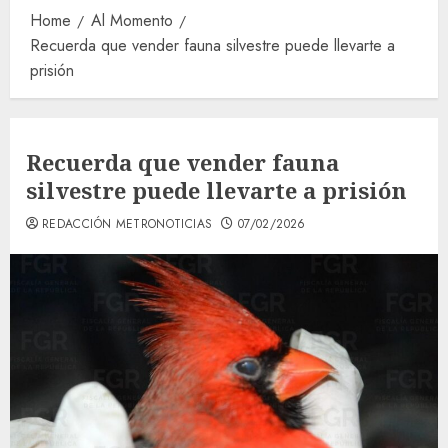
Home
Al Momento
Recuerda que vender fauna silvestre puede llevarte a
prisión
Recuerda que vender fauna
silvestre puede llevarte a prisión
REDACCIÓN METRONOTICIAS
07/02/2026