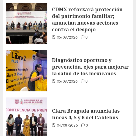
CDMX reforzará protección
del patrimonio familiar;
anuncian nuevas acciones
contra el despojo
05/08/2026
0
Diagnóstico oportuno y
prevención, ejes para mejorar
la salud de los mexicanos
05/08/2026
0
Clara Brugada anuncia las
líneas 4, 5 y 6 del Cablebús
04/08/2026
0