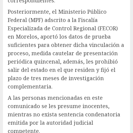
correspondientes.
Posteriormente, el Ministerio Público
Federal (MPF) adscrito a la Fiscalía
Especializada de Control Regional (FECOR)
en Morelos, aportó los datos de prueba
suficientes para obtener dicha vinculación a
proceso, medida cautelar de presentación
periódica quincenal, además, les prohibió
salir del estado en el que residen y fijó el
plazo de tres meses de investigación
complementaria.
A las personas mencionadas en este
comunicado se les presume inocentes,
mientras no exista sentencia condenatoria
emitida por la autoridad judicial
competente.