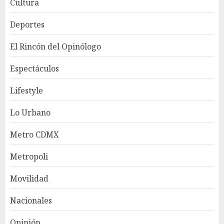
Cultura
Deportes
El Rincón del Opinólogo
Espectáculos
Lifestyle
Lo Urbano
Metro CDMX
Metropoli
Movilidad
Nacionales
Opinión