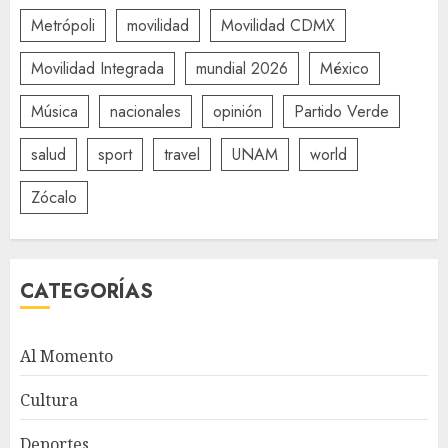
Metrópoli
movilidad
Movilidad CDMX
Movilidad Integrada
mundial 2026
México
Música
nacionales
opinión
Partido Verde
salud
sport
travel
UNAM
world
Zócalo
CATEGORÍAS
Al Momento
Cultura
Deportes