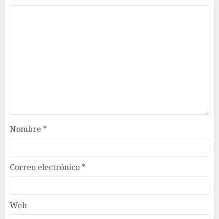
Nombre
*
Correo electrónico
*
Web