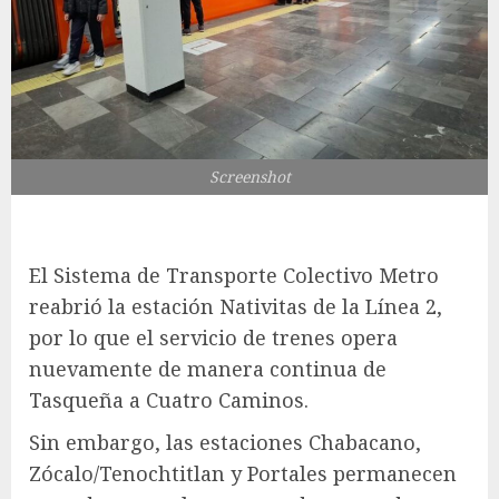
Screenshot
El Sistema de Transporte Colectivo Metro
reabrió la estación Nativitas de la Línea 2,
por lo que el servicio de trenes opera
nuevamente de manera continua de
Tasqueña a Cuatro Caminos.
Sin embargo, las estaciones Chabacano,
Zócalo/Tenochtitlan y Portales permanecen