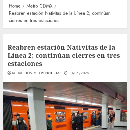
Home
Metro CDMX
Reabren estación Nativitas de la Línea 2; continúan
cierres en tres estaciones
Reabren estación Nativitas de la
Línea 2; continúan cierres en tres
estaciones
REDACCIÓN METRONOTICIAS
10/06/2026