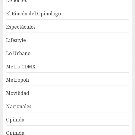
Deportes
El Rincón del Opinólogo
Espectáculos
Lifestyle
Lo Urbano
Metro CDMX
Metropoli
Movilidad
Nacionales
Opinión
Opinión