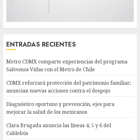
ENTRADAS RECIENTES
Metro CDMX comparte experiencias del programa
Salvemos Vidas con el Metro de Chile
CDMX reforzará protección del patrimonio familiar;
anuncian nuevas acciones contra el despojo
Diagnóstico oportuno y prevención, ejes para
mejorar la salud de los mexicanos
Clara Brugada anuncia las líneas 4, 5 y 6 del
Cablebús