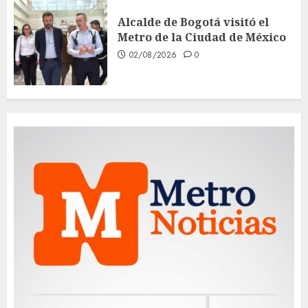
Alcalde de Bogotá visitó el
Metro de la Ciudad de México
02/08/2026
0