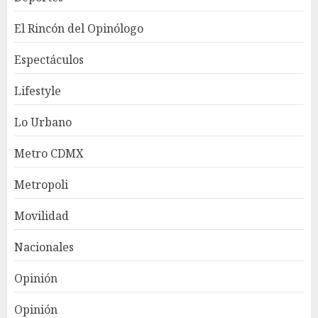
El Rincón del Opinólogo
Espectáculos
Lifestyle
Lo Urbano
Metro CDMX
Metropoli
Movilidad
Nacionales
Opinión
Opinión