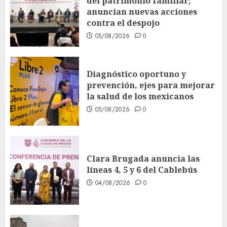
del patrimonio familiar;
anuncian nuevas acciones
contra el despojo
05/08/2026
0
Diagnóstico oportuno y
prevención, ejes para mejorar
la salud de los mexicanos
05/08/2026
0
Clara Brugada anuncia las
líneas 4, 5 y 6 del Cablebús
04/08/2026
0