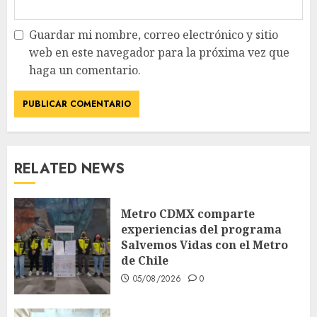
Guardar mi nombre, correo electrónico y sitio
web en este navegador para la próxima vez que
haga un comentario.
RELATED NEWS
Metro CDMX comparte
experiencias del programa
Salvemos Vidas con el Metro
de Chile
05/08/2026
0