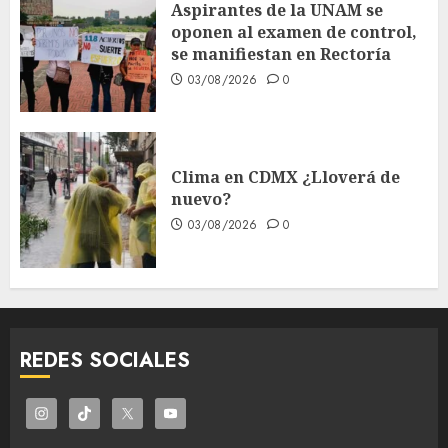
Aspirantes de la UNAM se
oponen al examen de control,
se manifiestan en Rectoría
03/08/2026
0
Clima en CDMX ¿Lloverá de
nuevo?
03/08/2026
0
REDES SOCIALES