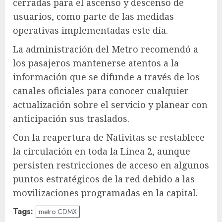
cerradas para el ascenso y descenso de
usuarios, como parte de las medidas
operativas implementadas este día.
La administración del Metro recomendó a
los pasajeros mantenerse atentos a la
información que se difunde a través de los
canales oficiales para conocer cualquier
actualización sobre el servicio y planear con
anticipación sus traslados.
Con la reapertura de Nativitas se restablece
la circulación en toda la Línea 2, aunque
persisten restricciones de acceso en algunos
puntos estratégicos de la red debido a las
movilizaciones programadas en la capital.
Tags:
metro CDMX