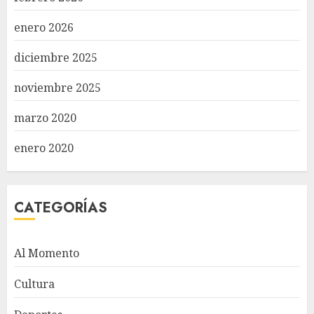
enero 2026
diciembre 2025
noviembre 2025
marzo 2020
enero 2020
CATEGORÍAS
Al Momento
Cultura