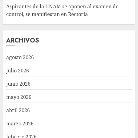
Aspirantes de la UNAM se oponen al examen de
control, se manifiestan en Rectoría
ARCHIVOS
agosto 2026
julio 2026
junio 2026
mayo 2026
abril 2026
marzo 2026
febrero 2026