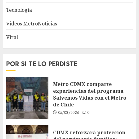
Tecnología
Videos MetroNoticias
Viral
POR SI TE LO PERDISTE
Metro CDMX comparte
experiencias del programa
Salvemos Vidas con el Metro
de Chile
05/08/2026
0
CDMX reforzará protección