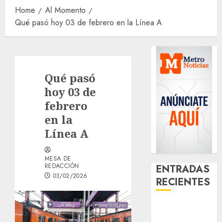
Home
Al Momento
Qué pasó hoy 03 de febrero en la Línea A
Qué pasó
hoy 03 de
febrero
en la
Línea A
MESA DE
REDACCIÓN
ENTRADAS
03/02/2026
RECIENTES
Glücksspiel
Österreich –