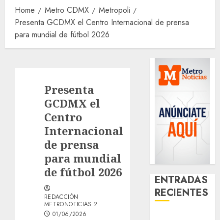
Home
Metro CDMX
Metropoli
Presenta GCDMX el Centro Internacional de prensa
para mundial de fútbol 2026
Presenta
GCDMX el
Centro
Internacional
de prensa
para mundial
de fútbol 2026
ENTRADAS
RECIENTES
REDACCIÓN
METRONOTICIAS 2
01/06/2026
Girls Only Fan