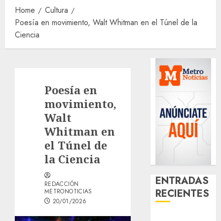
Home
Cultura
Poesía en movimiento, Walt Whitman en el Túnel de la
Ciencia
Poesía en
movimiento,
Walt
Whitman en
el Túnel de
la Ciencia
ENTRADAS
REDACCIÓN
RECIENTES
METRONOTICIAS
20/01/2026
¿Amante de