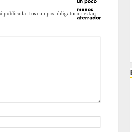
á publicada.
Los campos obligatorios están