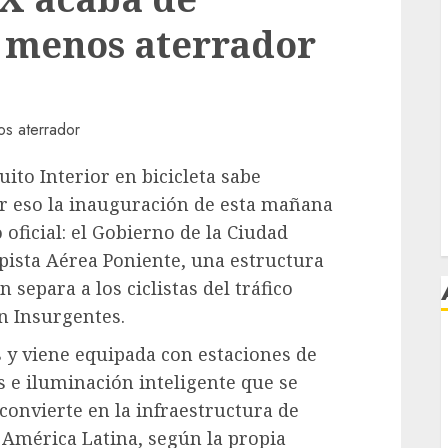
 menos aterrador
ito Interior en bicicleta sabe
r eso la inauguración de esta mañana
 oficial: el Gobierno de la Ciudad
pista Aérea Poniente, una estructura
 separa a los ciclistas del tráfico
n Insurgentes.
s y viene equipada con estaciones de
j
as e iluminación inteligente que se
 convierte en la infraestructura de
América Latina, según la propia