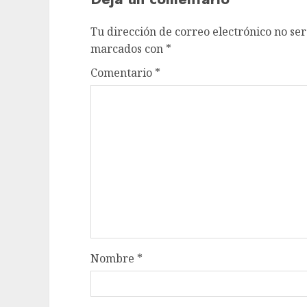
Tu dirección de correo electrónico no ser
marcados con
*
Comentario
*
Nombre
*