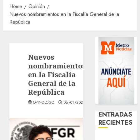
Home
Opinión
Nuevos nombramientos en la Fiscalía General de la
República
Nuevos
nombramientos
en la Fiscalía
General de la
República
OPINOLOGO
06/01/2026
ENTRADAS
RECIENTES
Download