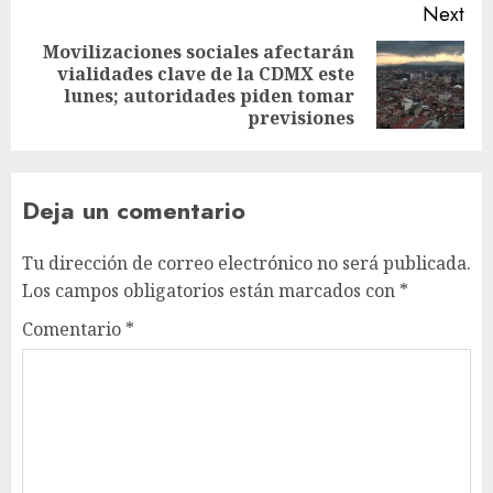
Next
Movilizaciones sociales afectarán
vialidades clave de la CDMX este
Next
lunes; autoridades piden tomar
post:
previsiones
Deja un comentario
Tu dirección de correo electrónico no será publicada.
Los campos obligatorios están marcados con
*
Comentario
*