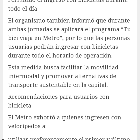
todo el día
El organismo también informó que durante
ambas jornadas se aplicará el programa “Tu
bici viaja en Metro”, por lo que las personas
usuarias podrán ingresar con bicicletas
durante todo el horario de operación.
Esta medida busca facilitar la movilidad
intermodal y promover alternativas de
transporte sustentable en la capital.
Recomendaciones para usuarios con
bicicleta
El Metro exhortó a quienes ingresen con
velocípedos a:
utilizar preferentemente el primer y último