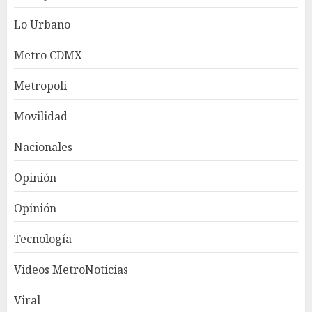
Lo Urbano
Metro CDMX
Metropoli
Movilidad
Nacionales
Opinión
Opinión
Tecnología
Videos MetroNoticias
Viral