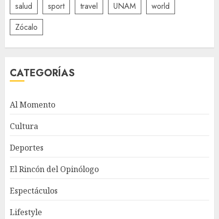
salud
sport
travel
UNAM
world
Zócalo
CATEGORÍAS
Al Momento
Cultura
Deportes
El Rincón del Opinólogo
Espectáculos
Lifestyle