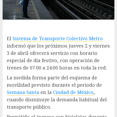
El
Sistema de Transporte Colectivo Metro
informó que los próximos jueves 2 y viernes
3 de abril ofrecerá servicio con horario
especial de día festivo, con operación de
trenes de 07:00 a 24:00 horas en toda la red.
La medida forma parte del esquema de
movilidad previsto durante el periodo de
Semana Santa
en la
Ciudad de México
,
cuando disminuye la demanda habitual del
transporte público.
Permitido el ingreso con bicicletas durante