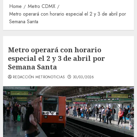
Home
Metro CDMX
Metro operará con horario especial el 2 y 3 de abril por
Semana Santa
Metro operará con horario
especial el 2 y 3 de abril por
Semana Santa
REDACCIÓN METRONOTICIAS
30/03/2026