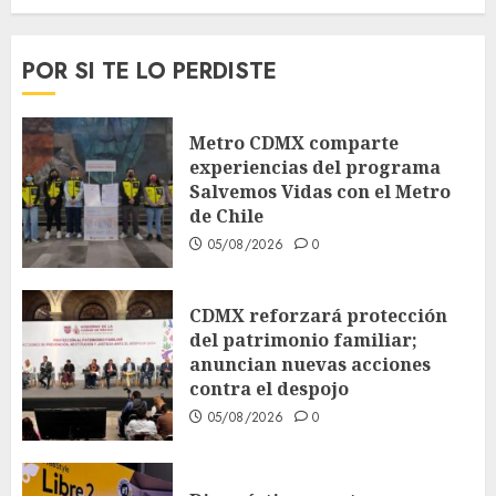
POR SI TE LO PERDISTE
Metro CDMX comparte
experiencias del programa
Salvemos Vidas con el Metro
de Chile
05/08/2026
0
CDMX reforzará protección
del patrimonio familiar;
anuncian nuevas acciones
contra el despojo
05/08/2026
0