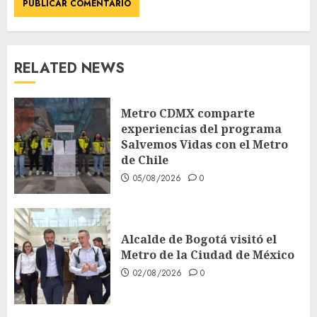
RELATED NEWS
Metro CDMX comparte
experiencias del programa
Salvemos Vidas con el Metro
de Chile
05/08/2026
0
Alcalde de Bogotá visitó el
Metro de la Ciudad de México
02/08/2026
0