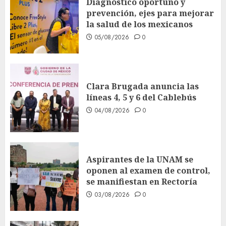
Diagnóstico oportuno y
prevención, ejes para mejorar
la salud de los mexicanos
05/08/2026
0
Clara Brugada anuncia las
líneas 4, 5 y 6 del Cablebús
04/08/2026
0
Aspirantes de la UNAM se
oponen al examen de control,
se manifiestan en Rectoría
03/08/2026
0