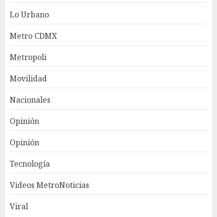
Lo Urbano
Metro CDMX
Metropoli
Movilidad
Nacionales
Opinión
Opinión
Tecnología
Videos MetroNoticias
Viral