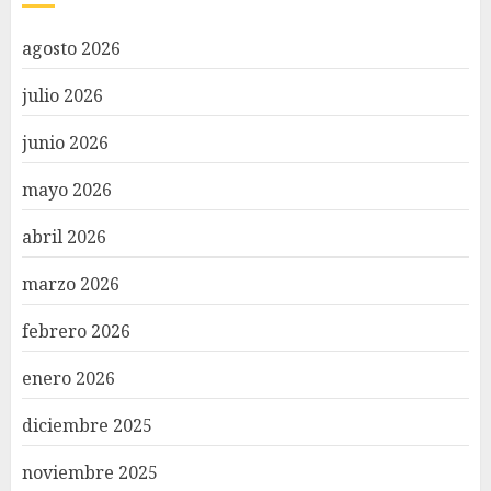
agosto 2026
julio 2026
junio 2026
mayo 2026
abril 2026
marzo 2026
febrero 2026
enero 2026
diciembre 2025
noviembre 2025