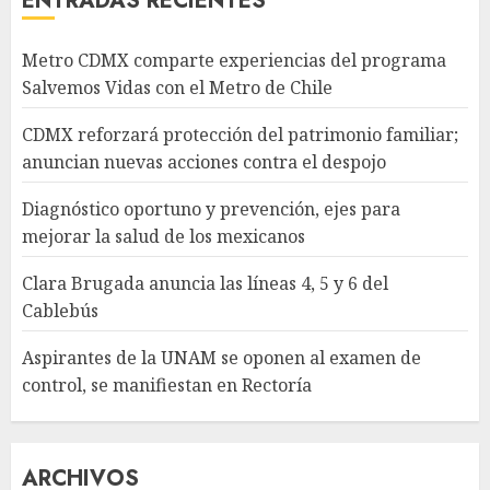
ENTRADAS RECIENTES
Metro CDMX comparte experiencias del programa
Salvemos Vidas con el Metro de Chile
CDMX reforzará protección del patrimonio familiar;
anuncian nuevas acciones contra el despojo
Diagnóstico oportuno y prevención, ejes para
mejorar la salud de los mexicanos
Clara Brugada anuncia las líneas 4, 5 y 6 del
Cablebús
Aspirantes de la UNAM se oponen al examen de
control, se manifiestan en Rectoría
ARCHIVOS