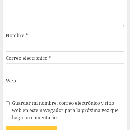
Nombre
*
Correo electrónico
*
Web
Guardar mi nombre, correo electrónico y sitio
web en este navegador para la próxima vez que
haga un comentario.