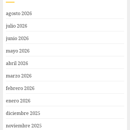
agosto 2026
julio 2026
junio 2026
mayo 2026
abril 2026
marzo 2026
febrero 2026
enero 2026
diciembre 2025
noviembre 2025