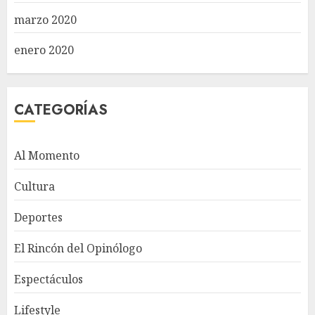
marzo 2020
enero 2020
CATEGORÍAS
Al Momento
Cultura
Deportes
El Rincón del Opinólogo
Espectáculos
Lifestyle