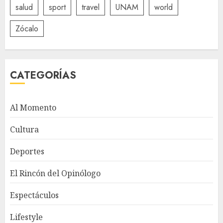
salud
sport
travel
UNAM
world
Zócalo
CATEGORÍAS
Al Momento
Cultura
Deportes
El Rincón del Opinólogo
Espectáculos
Lifestyle