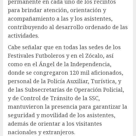
permanente en cada uno de los recintos
para brindar atención, orientación y
acompañamiento a las y los asistentes,
contribuyendo al desarrollo ordenado de las
actividades.
Cabe señalar que en todas las sedes de los
Festivales Futboleros y en el Zócalo, así
como en el Ángel de la Independencia,
donde se congregaron 120 mil aficionados,
personal de la Policía Auxiliar, Turística, y
de las Subsecretarías de Operación Policial,
y de Control de Tránsito de la SSC,
mantuvieron la presencia para garantizar la
seguridad y movilidad de los asistentes,
además de orientar a los visitantes
nacionales y extranjeros.