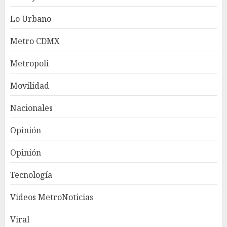
Lo Urbano
Metro CDMX
Metropoli
Movilidad
Nacionales
Opinión
Opinión
Tecnología
Videos MetroNoticias
Viral