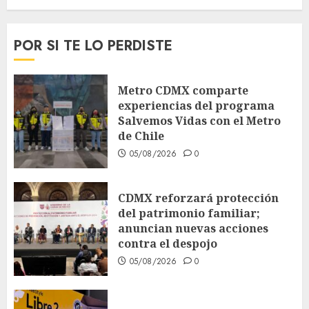
POR SI TE LO PERDISTE
Metro CDMX comparte
experiencias del programa
Salvemos Vidas con el Metro
de Chile
05/08/2026
0
CDMX reforzará protección
del patrimonio familiar;
anuncian nuevas acciones
contra el despojo
05/08/2026
0