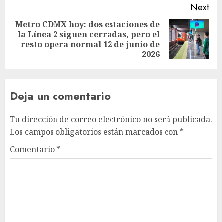
Next
Metro CDMX hoy: dos estaciones de
la Línea 2 siguen cerradas, pero el
Next
resto opera normal 12 de junio de
post:
2026
Deja un comentario
Tu dirección de correo electrónico no será publicada.
Los campos obligatorios están marcados con
*
Comentario
*