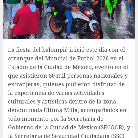
La fiesta del balompié inició este día con el
arranque del Mundial de Futbol 2026 en el
Estadio de la Ciudad de México, evento en el
que asistieron 80 mil personas nacionales y
extranjeras, quienes pudieron disfrutar de
la experiencia de varias actividades
culturales y artísticas dentro de la zona
denominada Última Milla, acompañados en
todo momento por la Secretaría de
Gobierno de la Ciudad de México (SECGOB), y
la Secretaría de Seguridad Ciudadana (SSC).