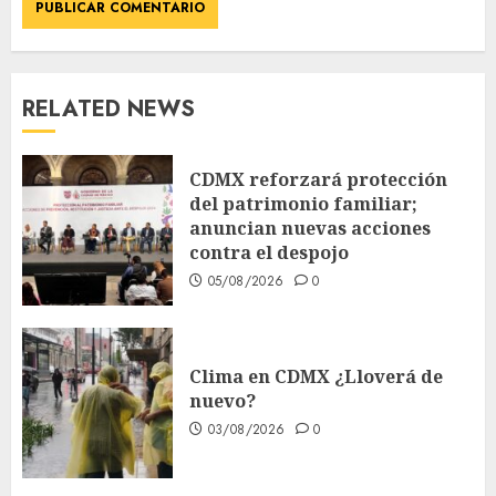
RELATED NEWS
CDMX reforzará protección
del patrimonio familiar;
anuncian nuevas acciones
contra el despojo
05/08/2026
0
Clima en CDMX ¿Lloverá de
nuevo?
03/08/2026
0