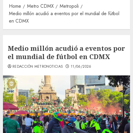
Home
Metro CDMX
Metropoli
Medio millón acudió a eventos por el mundial de fútbol
en CDMX
Medio millón acudió a eventos por
el mundial de fútbol en CDMX
REDACCIÓN METRONOTICIAS
11/06/2026