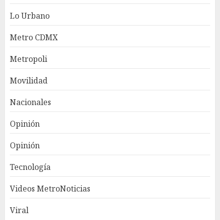
Lo Urbano
Metro CDMX
Metropoli
Movilidad
Nacionales
Opinión
Opinión
Tecnología
Videos MetroNoticias
Viral