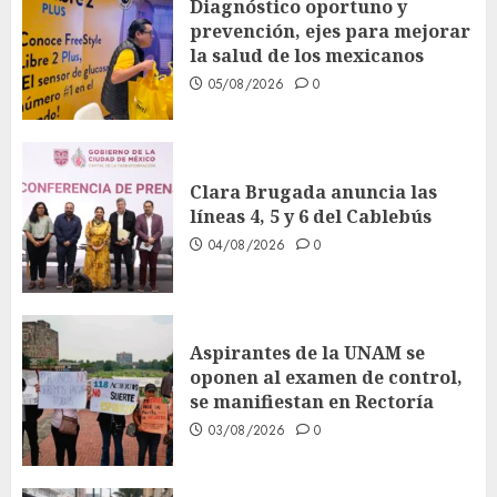
Diagnóstico oportuno y
prevención, ejes para mejorar
la salud de los mexicanos
05/08/2026
0
Clara Brugada anuncia las
líneas 4, 5 y 6 del Cablebús
04/08/2026
0
Aspirantes de la UNAM se
oponen al examen de control,
se manifiestan en Rectoría
03/08/2026
0