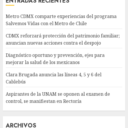
ENTRADAS RECIENTES
Metro CDMX comparte experiencias del programa
Salvemos Vidas con el Metro de Chile
CDMX reforzará protección del patrimonio familiar;
anuncian nuevas acciones contra el despojo
Diagnóstico oportuno y prevención, ejes para
mejorar la salud de los mexicanos
Clara Brugada anuncia las líneas 4, 5 y 6 del
Cablebús
Aspirantes de la UNAM se oponen al examen de
control, se manifiestan en Rectoría
ARCHIVOS