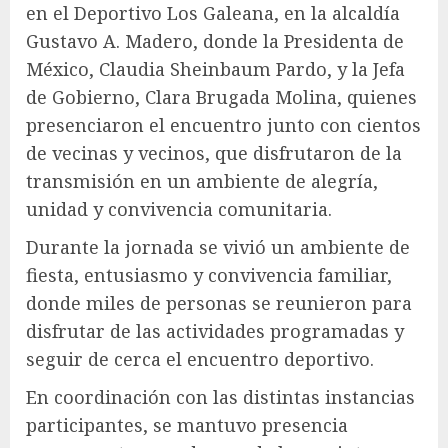
en el Deportivo Los Galeana, en la alcaldía
Gustavo A. Madero, donde la Presidenta de
México, Claudia Sheinbaum Pardo, y la Jefa
de Gobierno, Clara Brugada Molina, quienes
presenciaron el encuentro junto con cientos
de vecinas y vecinos, que disfrutaron de la
transmisión en un ambiente de alegría,
unidad y convivencia comunitaria.
Durante la jornada se vivió un ambiente de
fiesta, entusiasmo y convivencia familiar,
donde miles de personas se reunieron para
disfrutar de las actividades programadas y
seguir de cerca el encuentro deportivo.
En coordinación con las distintas instancias
participantes, se mantuvo presencia