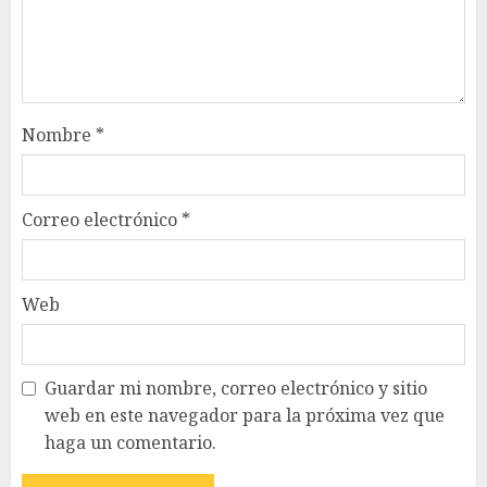
Nombre
*
Correo electrónico
*
Web
Guardar mi nombre, correo electrónico y sitio
web en este navegador para la próxima vez que
haga un comentario.