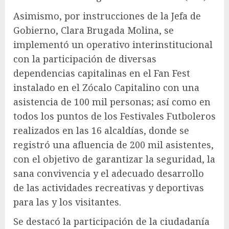
Asimismo, por instrucciones de la Jefa de
Gobierno, Clara Brugada Molina, se
implementó un operativo interinstitucional
con la participación de diversas
dependencias capitalinas en el Fan Fest
instalado en el Zócalo Capitalino con una
asistencia de 100 mil personas; así como en
todos los puntos de los Festivales Futboleros
realizados en las 16 alcaldías, donde se
registró una afluencia de 200 mil asistentes,
con el objetivo de garantizar la seguridad, la
sana convivencia y el adecuado desarrollo
de las actividades recreativas y deportivas
para las y los visitantes.
Se destacó la participación de la ciudadanía