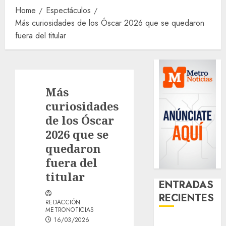
Home
Espectáculos
Más curiosidades de los Óscar 2026 que se quedaron
fuera del titular
Más
curiosidades
de los Óscar
2026 que se
quedaron
fuera del
titular
ENTRADAS
RECIENTES
REDACCIÓN
METRONOTICIAS
16/03/2026
¿Amante de