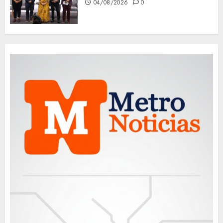
04/08/2026
0