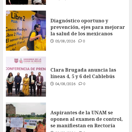
Diagnóstico oportuno y
prevención, ejes para mejorar
la salud de los mexicanos
05/08/2026
0
Clara Brugada anuncia las
líneas 4, 5 y 6 del Cablebús
04/08/2026
0
Aspirantes de la UNAM se
oponen al examen de control,
se manifiestan en Rectoría