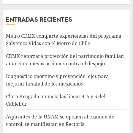
ENTRADAS RECIENTES
Metro CDMX comparte experiencias del programa
Salvemos Vidas con el Metro de Chile
CDMX reforzará protección del patrimonio familiar;
anuncian nuevas acciones contra el despojo
Diagnóstico oportuno y prevención, ejes para
mejorar la salud de los mexicanos
Clara Brugada anuncia las líneas 4, 5 y 6 del
Cablebús
Aspirantes de la UNAM se oponen al examen de
control, se manifiestan en Rectoría