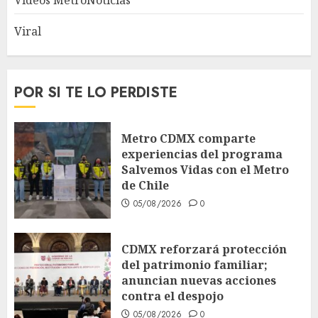
Videos MetroNoticias
Viral
POR SI TE LO PERDISTE
Metro CDMX comparte
experiencias del programa
Salvemos Vidas con el Metro
de Chile
05/08/2026
0
CDMX reforzará protección
del patrimonio familiar;
anuncian nuevas acciones
contra el despojo
05/08/2026
0