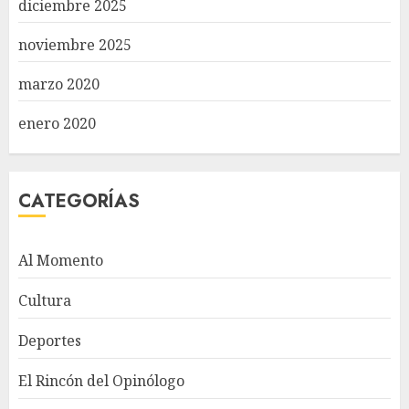
diciembre 2025
noviembre 2025
marzo 2020
enero 2020
CATEGORÍAS
Al Momento
Cultura
Deportes
El Rincón del Opinólogo