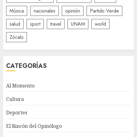
Música
nacionales
opinión
Partido Verde
salud
sport
travel
UNAM
world
Zócalo
CATEGORÍAS
Al Momento
Cultura
Deportes
El Rincón del Opinólogo