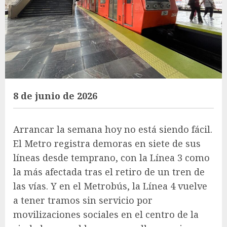
8 de junio de 2026
Arrancar la semana hoy no está siendo fácil.
El Metro registra demoras en siete de sus
líneas desde temprano, con la Línea 3 como
la más afectada tras el retiro de un tren de
las vías. Y en el Metrobús, la Línea 4 vuelve
a tener tramos sin servicio por
movilizaciones sociales en el centro de la