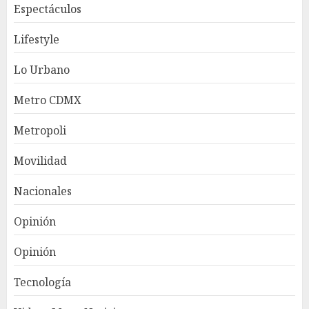
Espectáculos
Lifestyle
Lo Urbano
Metro CDMX
Metropoli
Movilidad
Nacionales
Opinión
Opinión
Tecnología