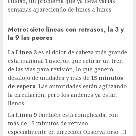
ciudad, un problema que ya lleva varias
semanas apareciendo de lunes a lunes.
Metro: siete líneas con retrasos, la 3 y
la 9 las peores
La
Línea 3
es el dolor de cabeza más grande
esta mañana. Tuvieron que retirar un tren
de las vías para revisión, lo que generó
desalojo de unidades y más de
15 minutos
de espera
. Las autoridades están agilizando
la circulación, pero los andenes ya están
llenos.
La
Línea 9
también está complicada, con
más de 15 minutos de retraso
especialmente en dirección Observatorio. El