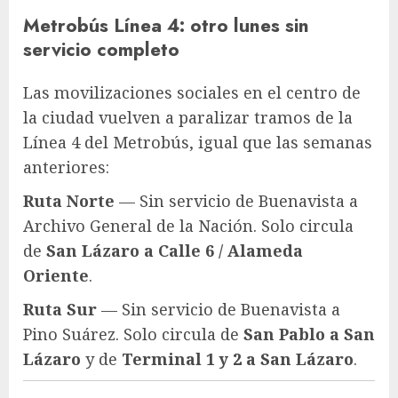
Metrobús Línea 4: otro lunes sin
servicio completo
Las movilizaciones sociales en el centro de
la ciudad vuelven a paralizar tramos de la
Línea 4 del Metrobús, igual que las semanas
anteriores:
Ruta Norte
— Sin servicio de Buenavista a
Archivo General de la Nación. Solo circula
de
San Lázaro a Calle 6 / Alameda
Oriente
.
Ruta Sur
— Sin servicio de Buenavista a
Pino Suárez. Solo circula de
San Pablo a San
Lázaro
y de
Terminal 1 y 2 a San Lázaro
.