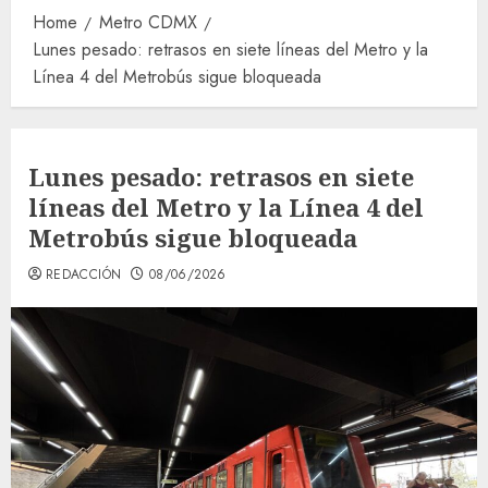
Home
Metro CDMX
Lunes pesado: retrasos en siete líneas del Metro y la
Línea 4 del Metrobús sigue bloqueada
Lunes pesado: retrasos en siete
líneas del Metro y la Línea 4 del
Metrobús sigue bloqueada
REDACCIÓN
08/06/2026