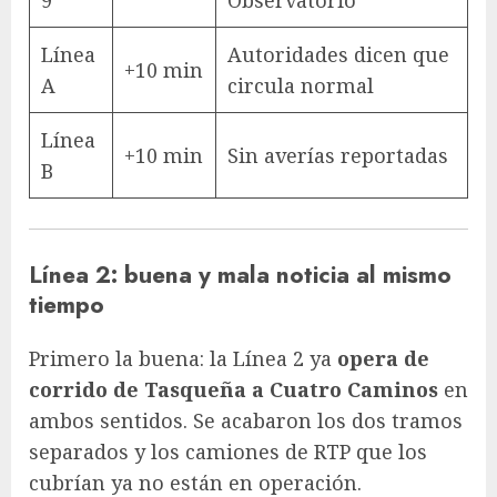
Línea
Autoridades dicen que
+10 min
A
circula normal
Línea
+10 min
Sin averías reportadas
B
Línea 2: buena y mala noticia al mismo
tiempo
Primero la buena: la Línea 2 ya
opera de
corrido de Tasqueña a Cuatro Caminos
en
ambos sentidos. Se acabaron los dos tramos
separados y los camiones de RTP que los
cubrían ya no están en operación.