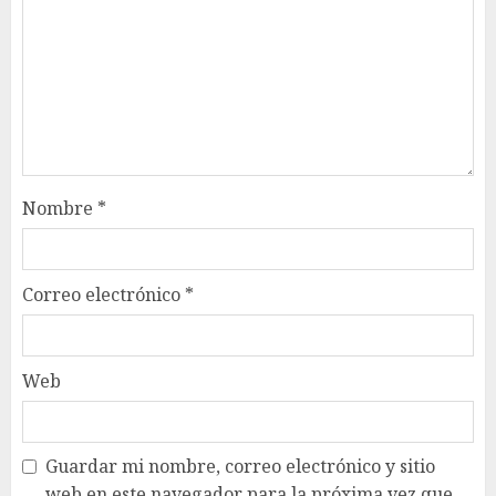
Nombre
*
Correo electrónico
*
Web
Guardar mi nombre, correo electrónico y sitio
web en este navegador para la próxima vez que