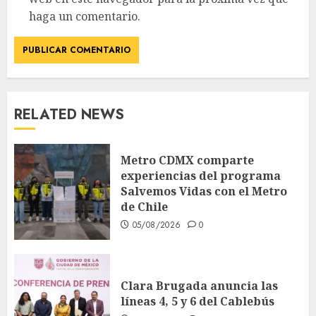
haga un comentario.
RELATED NEWS
Metro CDMX comparte
experiencias del programa
Salvemos Vidas con el Metro
de Chile
05/08/2026
0
Clara Brugada anuncia las
líneas 4, 5 y 6 del Cablebús