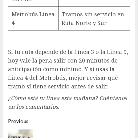
Metrobús Línea
Tramos sin servicio en
4
Ruta Norte y Sur
Si tu ruta depende de la Línea 3 o la Línea 9,
hoy vale la pena salir con 20 minutos de
anticipación como mínimo. Y si usas la
Línea 4 del Metrobús, mejor revisar qué
tramo sí tiene servicio antes de salir.
¿Cómo está tu línea esta mañana? Cuéntanos
en los comentarios.
Post
Previous
navigation