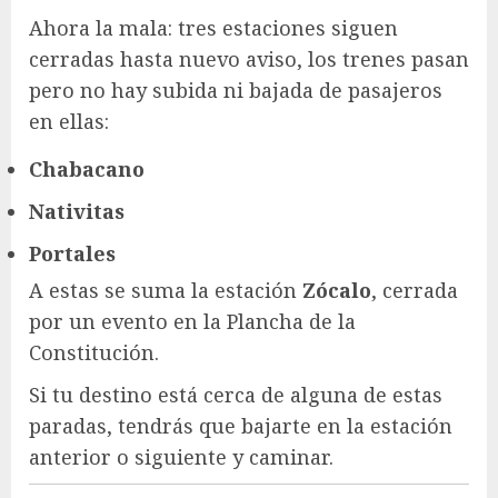
Ahora la mala: tres estaciones siguen
cerradas hasta nuevo aviso, los trenes pasan
pero no hay subida ni bajada de pasajeros
en ellas:
Chabacano
Nativitas
Portales
A estas se suma la estación
Zócalo
, cerrada
por un evento en la Plancha de la
Constitución.
Si tu destino está cerca de alguna de estas
paradas, tendrás que bajarte en la estación
anterior o siguiente y caminar.