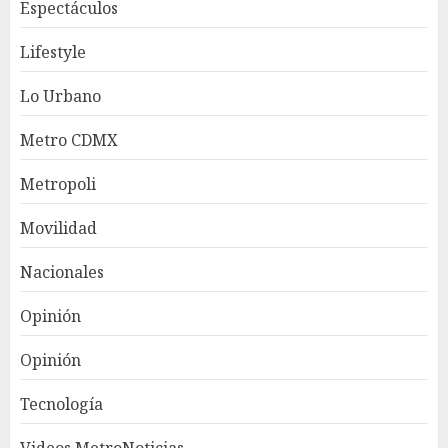
Espectáculos
Lifestyle
Lo Urbano
Metro CDMX
Metropoli
Movilidad
Nacionales
Opinión
Opinión
Tecnología