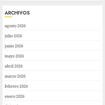
ARCHIVOS
agosto 2026
julio 2026
junio 2026
mayo 2026
abril 2026
marzo 2026
febrero 2026
enero 2026