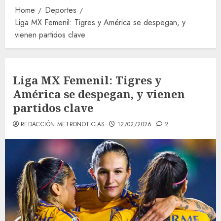
Home
Deportes
Liga MX Femenil: Tigres y América se despegan, y
vienen partidos clave
Liga MX Femenil: Tigres y
América se despegan, y vienen
partidos clave
REDACCIÓN METRONOTICIAS
12/02/2026
2