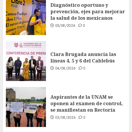
Diagnóstico oportuno y
prevención, ejes para mejorar
la salud de los mexicanos
05/08/2026
0
Clara Brugada anuncia las
líneas 4, 5 y 6 del Cablebús
04/08/2026
0
Aspirantes de la UNAM se
oponen al examen de control,
se manifiestan en Rectoría
03/08/2026
0