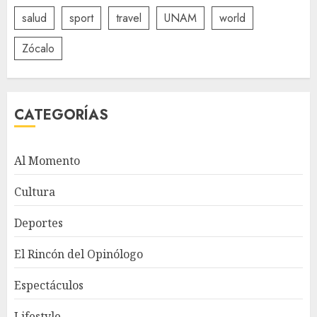
salud
sport
travel
UNAM
world
Zócalo
CATEGORÍAS
Al Momento
Cultura
Deportes
El Rincón del Opinólogo
Espectáculos
Lifestyle