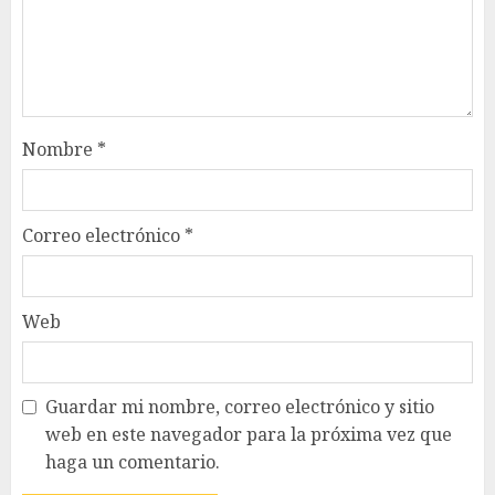
Nombre
*
Correo electrónico
*
Web
Guardar mi nombre, correo electrónico y sitio
web en este navegador para la próxima vez que
haga un comentario.