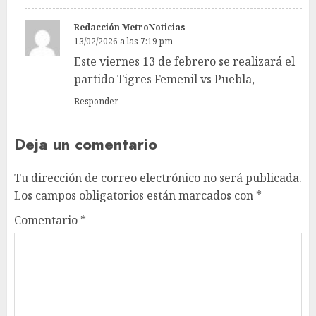
Redacción MetroNoticias
13/02/2026 a las 7:19 pm
Este viernes 13 de febrero se realizará el
partido Tigres Femenil vs Puebla,
Responder
Deja un comentario
Tu dirección de correo electrónico no será publicada.
Los campos obligatorios están marcados con
*
Comentario
*