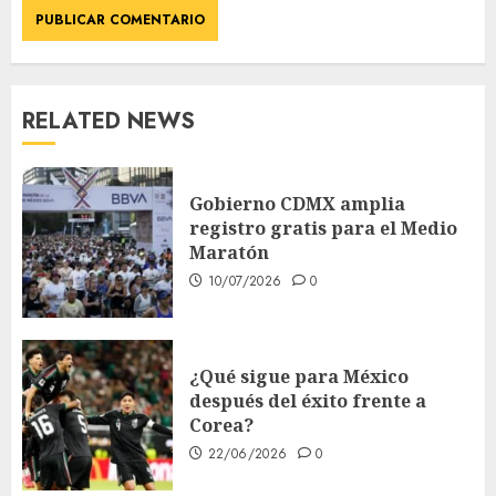
RELATED NEWS
Gobierno CDMX amplia
registro gratis para el Medio
Maratón
10/07/2026
0
¿Qué sigue para México
después del éxito frente a
Corea?
22/06/2026
0