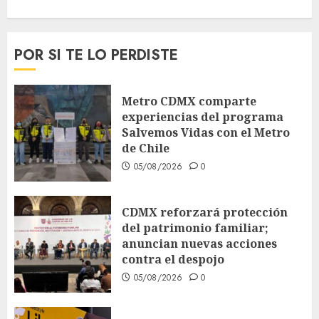
POR SI TE LO PERDISTE
Metro CDMX comparte
experiencias del programa
Salvemos Vidas con el Metro
de Chile
05/08/2026
0
CDMX reforzará protección
del patrimonio familiar;
anuncian nuevas acciones
contra el despojo
05/08/2026
0