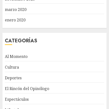
marzo 2020
enero 2020
CATEGORÍAS
Al Momento
Cultura
Deportes
El Rincón del Opinólogo
Espectáculos