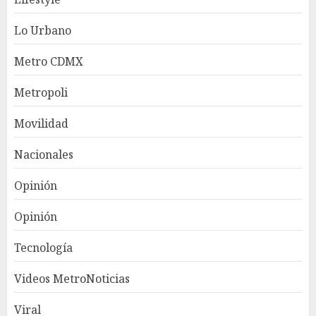
Lo Urbano
Metro CDMX
Metropoli
Movilidad
Nacionales
Opinión
Opinión
Tecnología
Videos MetroNoticias
Viral