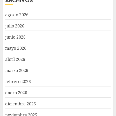
ARCHIVOS
agosto 2026
julio 2026
junio 2026
mayo 2026
abril 2026
marzo 2026
febrero 2026
enero 2026
diciembre 2025
noviembre 2025