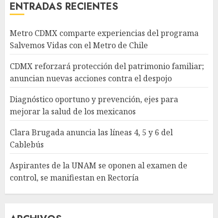
ENTRADAS RECIENTES
Metro CDMX comparte experiencias del programa
Salvemos Vidas con el Metro de Chile
CDMX reforzará protección del patrimonio familiar;
anuncian nuevas acciones contra el despojo
Diagnóstico oportuno y prevención, ejes para
mejorar la salud de los mexicanos
Clara Brugada anuncia las líneas 4, 5 y 6 del
Cablebús
Aspirantes de la UNAM se oponen al examen de
control, se manifiestan en Rectoría