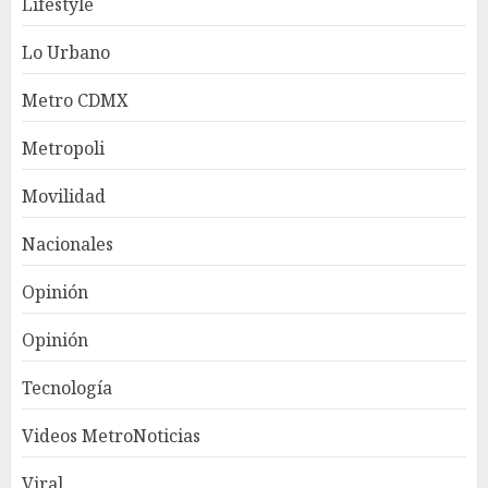
Lifestyle
Lo Urbano
Metro CDMX
Metropoli
Movilidad
Nacionales
Opinión
Opinión
Tecnología
Videos MetroNoticias
Viral