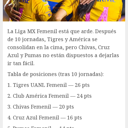
La Liga MX Femenil está que arde. Después
de 10 jornadas, Tigres y América se
consolidan en la cima, pero Chivas, Cruz
Azul y Pumas no están dispuestos a dejarlas
ir tan fácil.
Tabla de posiciones (tras 10 jornadas):
1. Tigres UANL Femenil — 26 pts
2. Club América Femenil — 24 pts
3. Chivas Femenil — 20 pts
4. Cruz Azul Femenil — 16 pts