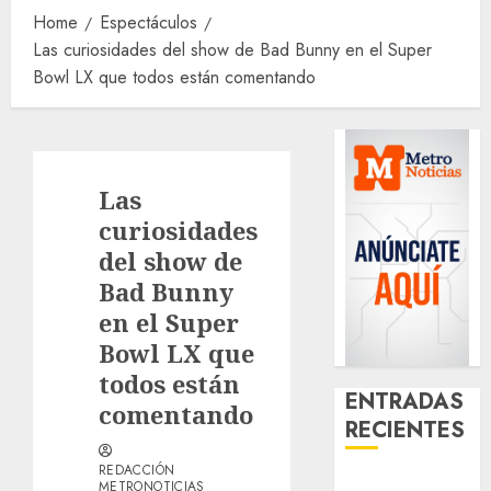
Home
Espectáculos
Las curiosidades del show de Bad Bunny en el Super
Bowl LX que todos están comentando
Las
curiosidades
del show de
Bad Bunny
en el Super
Bowl LX que
todos están
ENTRADAS
comentando
RECIENTES
REDACCIÓN
¿Amante de
METRONOTICIAS