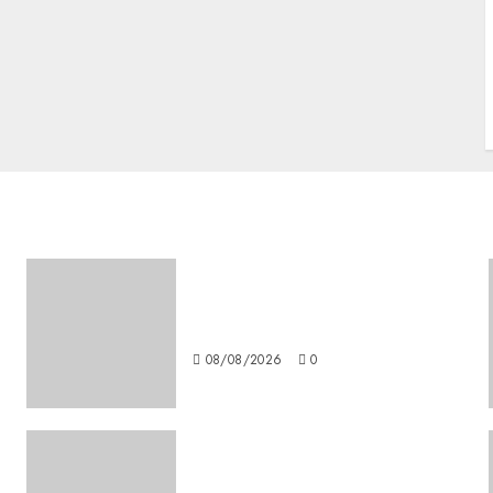
Download 1xBet APK Free:
Steps and Methods
08/08/2026
0
:
Glücksspiel Österreich –
Schritte und Methoden für