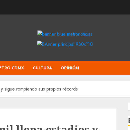
ETRO CDMX
CULTURA
OPINIÓN
s y sigue rompiendo sus propios récords
il llena estadios y