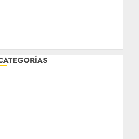
febrero 2026
enero 2026
diciembre 2025
noviembre 2025
marzo 2020
enero 2020
CATEGORÍAS
Al Momento
Cultura
Deportes
El Rincón del Opinólogo
Espectáculos
ifestyle
Lo Urbano
Metro CDMX
Metropoli