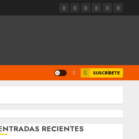
Entrevistas
Espectáculos
Movilidad
Metro
Cultura
Opinión
CDMX
SUSCRÍBETE
ENTRADAS RECIENTES