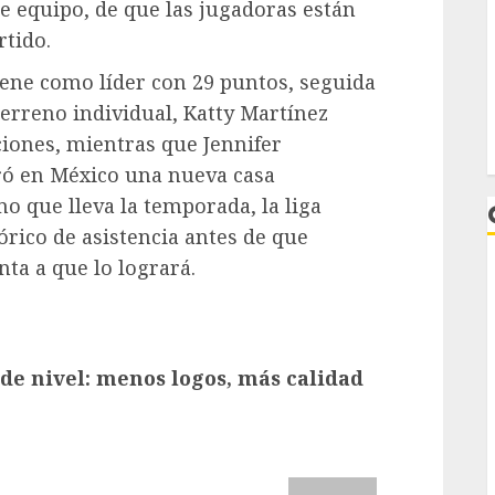
e equipo, de que las jugadoras están
rtido.
iene como líder con 29 puntos, seguida
terreno individual, Katty Martínez
aciones, mientras que Jennifer
ó en México una nueva casa
mo que lleva la temporada, la liga
rico de asistencia antes de que
nta a que lo logrará.
e de nivel: menos logos, más calidad
L