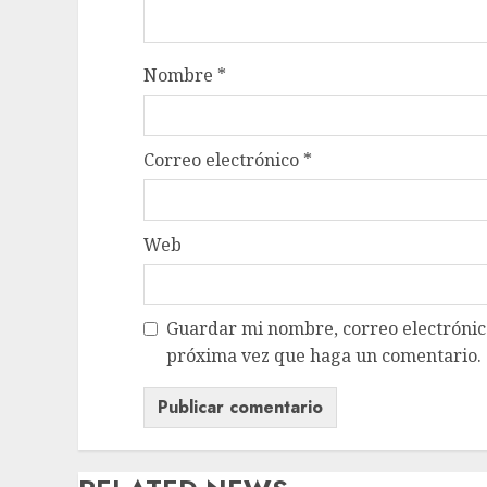
Nombre
*
Correo electrónico
*
Web
Guardar mi nombre, correo electrónico
próxima vez que haga un comentario.