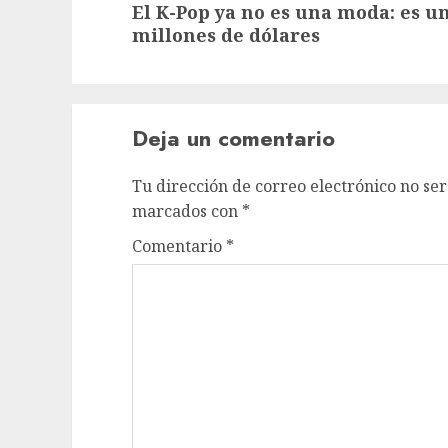
El K-Pop ya no es una moda: es un
post:
millones de dólares
Deja un comentario
Tu dirección de correo electrónico no ser
marcados con
*
Comentario
*