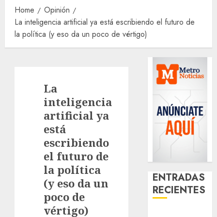
Home
Opinión
La inteligencia artificial ya está escribiendo el futuro de
la política (y eso da un poco de vértigo)
La
inteligencia
artificial ya
está
escribiendo
el futuro de
la política
ENTRADAS
(y eso da un
RECIENTES
poco de
vértigo)
Activó el