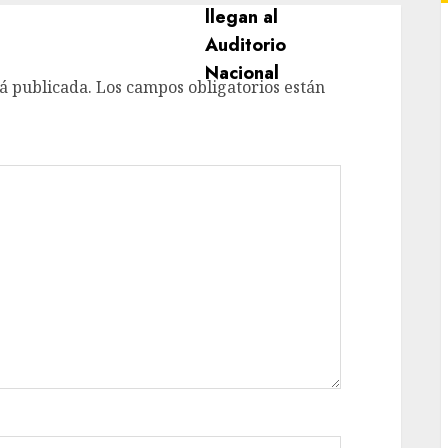
á publicada.
Los campos obligatorios están