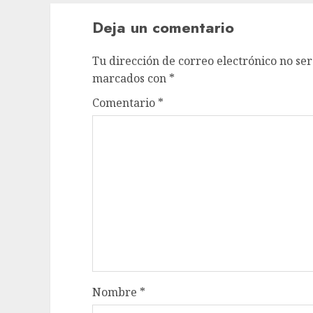
Deja un comentario
Tu dirección de correo electrónico no ser
marcados con
*
Comentario
*
Nombre
*