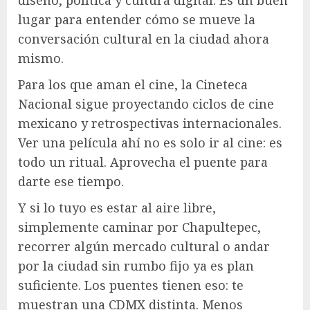
lugar para entender cómo se mueve la
conversación cultural en la ciudad ahora
mismo.
Para los que aman el cine, la Cineteca
Nacional sigue proyectando ciclos de cine
mexicano y retrospectivas internacionales.
Ver una película ahí no es solo ir al cine: es
todo un ritual. Aprovecha el puente para
darte ese tiempo.
Y si lo tuyo es estar al aire libre,
simplemente caminar por Chapultepec,
recorrer algún mercado cultural o andar
por la ciudad sin rumbo fijo ya es plan
suficiente. Los puentes tienen eso: te
muestran una CDMX distinta. Menos