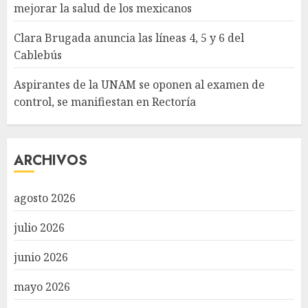
mejorar la salud de los mexicanos
Clara Brugada anuncia las líneas 4, 5 y 6 del
Cablebús
Aspirantes de la UNAM se oponen al examen de
control, se manifiestan en Rectoría
ARCHIVOS
agosto 2026
julio 2026
junio 2026
mayo 2026