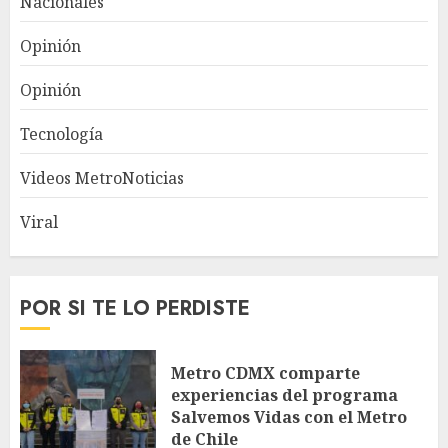
Nacionales
Opinión
Opinión
Tecnología
Videos MetroNoticias
Viral
POR SI TE LO PERDISTE
Metro CDMX comparte
experiencias del programa
Salvemos Vidas con el Metro
de Chile