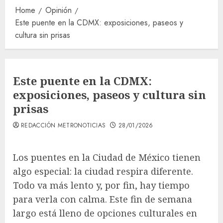
Home
Opinión
Este puente en la CDMX: exposiciones, paseos y
cultura sin prisas
Este puente en la CDMX:
exposiciones, paseos y cultura sin
prisas
REDACCIÓN METRONOTICIAS
28/01/2026
Los puentes en la Ciudad de México tienen
algo especial: la ciudad respira diferente.
Todo va más lento y, por fin, hay tiempo
para verla con calma. Este fin de semana
largo está lleno de opciones culturales en