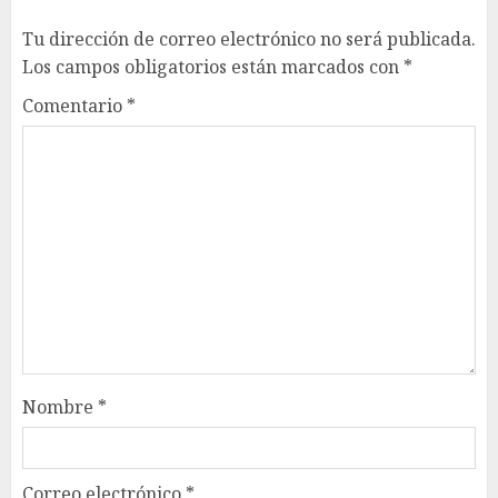
Tu dirección de correo electrónico no será publicada.
Los campos obligatorios están marcados con
*
Comentario
*
Nombre
*
Correo electrónico
*