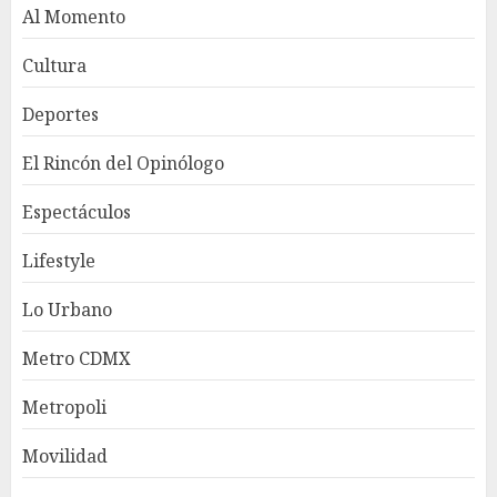
Al Momento
Cultura
Deportes
El Rincón del Opinólogo
Espectáculos
Lifestyle
Lo Urbano
Metro CDMX
Metropoli
Movilidad