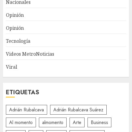
Nacionales
Opinión
Opinión
Tecnología
Videos MetroNoticias
Viral
ETIQUETAS
Adrián Rubalcava
Adrián Rubalcava Suárez
Al momento
almomento
Arte
Business