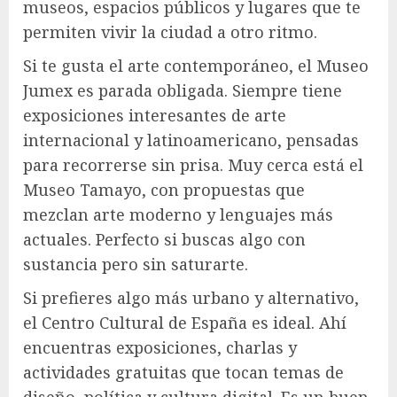
museos, espacios públicos y lugares que te
permiten vivir la ciudad a otro ritmo.
Si te gusta el arte contemporáneo, el Museo
Jumex es parada obligada. Siempre tiene
exposiciones interesantes de arte
internacional y latinoamericano, pensadas
para recorrerse sin prisa. Muy cerca está el
Museo Tamayo, con propuestas que
mezclan arte moderno y lenguajes más
actuales. Perfecto si buscas algo con
sustancia pero sin saturarte.
Si prefieres algo más urbano y alternativo,
el Centro Cultural de España es ideal. Ahí
encuentras exposiciones, charlas y
actividades gratuitas que tocan temas de
diseño, política y cultura digital. Es un buen