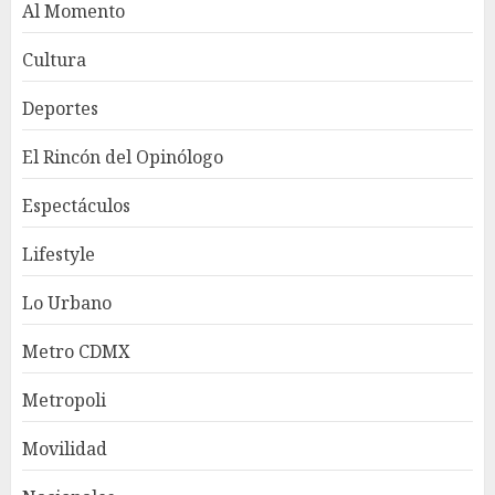
Al Momento
Cultura
Deportes
El Rincón del Opinólogo
Espectáculos
Lifestyle
Lo Urbano
Metro CDMX
Metropoli
Movilidad