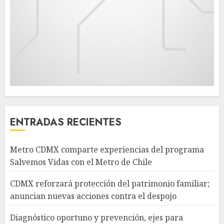
ENTRADAS RECIENTES
Metro CDMX comparte experiencias del programa
Salvemos Vidas con el Metro de Chile
CDMX reforzará protección del patrimonio familiar;
anuncian nuevas acciones contra el despojo
Diagnóstico oportuno y prevención, ejes para