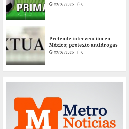
03/08/2026
0
Pretende intervención en
México; pretexto antidrogas
03/08/2026
0