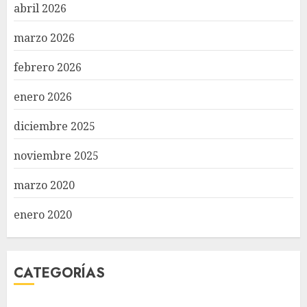
abril 2026
marzo 2026
febrero 2026
enero 2026
diciembre 2025
noviembre 2025
marzo 2020
enero 2020
CATEGORÍAS