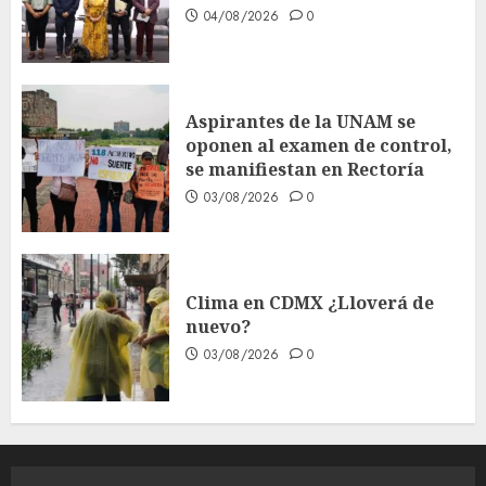
04/08/2026
0
Aspirantes de la UNAM se
oponen al examen de control,
se manifiestan en Rectoría
03/08/2026
0
Clima en CDMX ¿Lloverá de
nuevo?
03/08/2026
0