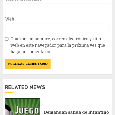
Web
Guardar mi nombre, correo electrónico y sitio
web en este navegador para la próxima vez que
haga un comentario.
RELATED NEWS
Demandan salida de Infantino