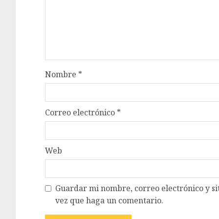
Nombre
*
Correo electrónico
*
Web
Guardar mi nombre, correo electrónico y si
vez que haga un comentario.