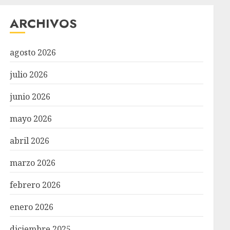
ARCHIVOS
agosto 2026
julio 2026
junio 2026
mayo 2026
abril 2026
marzo 2026
febrero 2026
enero 2026
diciembre 2025