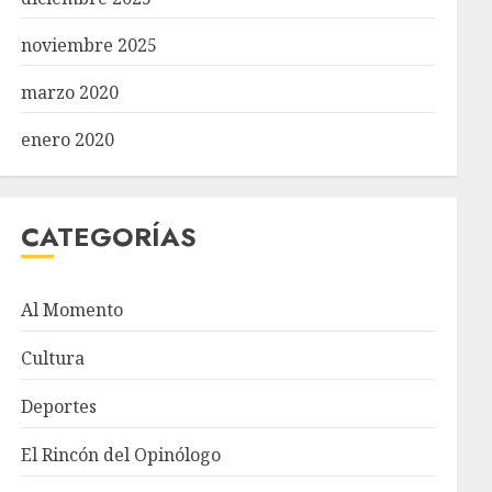
noviembre 2025
marzo 2020
enero 2020
CATEGORÍAS
Al Momento
Cultura
Deportes
El Rincón del Opinólogo