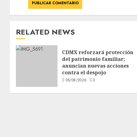
RELATED NEWS
CDMX reforzará protección
del patrimonio familiar;
anuncian nuevas acciones
contra el despojo
05/08/2026
0