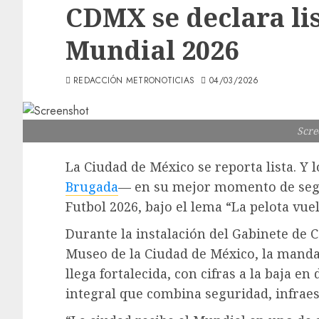
CDMX se declara lis
Mundial 2026
REDACCIÓN METRONOTICIAS
04/03/2026
Scre
La Ciudad de México se reporta lista. Y 
Brugada
— en su mejor momento de segu
Futbol 2026, bajo el lema “La pelota vuel
Durante la instalación del Gabinete de 
Museo de la Ciudad de México, la mandat
llega fortalecida, con cifras a la baja en
integral que combina seguridad, infraes