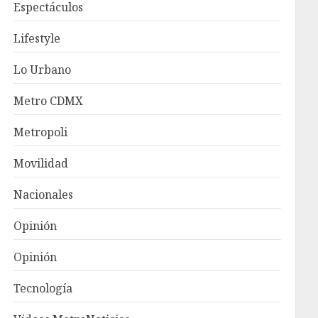
Espectáculos
Lifestyle
Lo Urbano
Metro CDMX
Metropoli
Movilidad
Nacionales
Opinión
Opinión
Tecnología