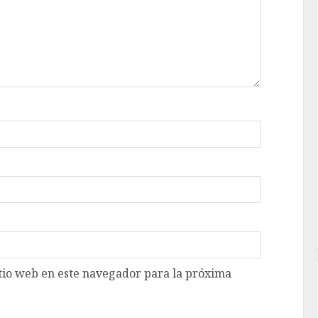
tio web en este navegador para la próxima