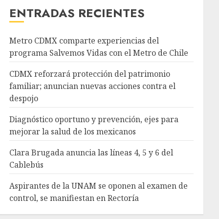
ENTRADAS RECIENTES
Metro CDMX comparte experiencias del
programa Salvemos Vidas con el Metro de Chile
CDMX reforzará protección del patrimonio
familiar; anuncian nuevas acciones contra el
despojo
Diagnóstico oportuno y prevención, ejes para
mejorar la salud de los mexicanos
Clara Brugada anuncia las líneas 4, 5 y 6 del
Cablebús
Aspirantes de la UNAM se oponen al examen de
control, se manifiestan en Rectoría