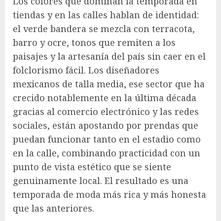
Los colores que dominan la temporada en
tiendas y en las calles hablan de identidad:
el verde bandera se mezcla con terracota,
barro y ocre, tonos que remiten a los
paisajes y la artesanía del país sin caer en el
folclorismo fácil. Los diseñadores
mexicanos de talla media, ese sector que ha
crecido notablemente en la última década
gracias al comercio electrónico y las redes
sociales, están apostando por prendas que
puedan funcionar tanto en el estadio como
en la calle, combinando practicidad con un
punto de vista estético que se siente
genuinamente local. El resultado es una
temporada de moda más rica y más honesta
que las anteriores.