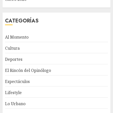
CATEGORÍAS
Al Momento
Cultura
Deportes
El Rincón del Opinólogo
Espectáculos
Lifestyle
Lo Urbano