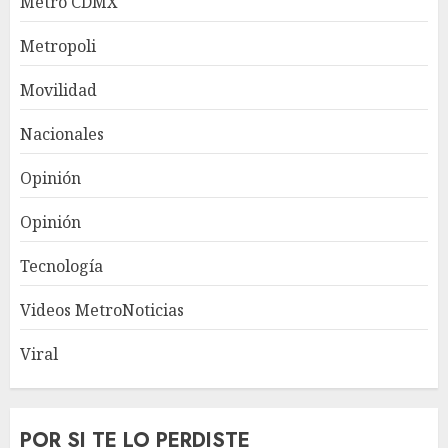
Metro CDMX
Metropoli
Movilidad
Nacionales
Opinión
Opinión
Tecnología
Videos MetroNoticias
Viral
POR SI TE LO PERDISTE