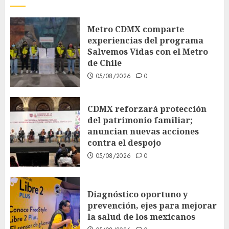
Metro CDMX comparte
experiencias del programa
Salvemos Vidas con el Metro
de Chile
05/08/2026
0
CDMX reforzará protección
del patrimonio familiar;
anuncian nuevas acciones
contra el despojo
05/08/2026
0
Diagnóstico oportuno y
prevención, ejes para mejorar
la salud de los mexicanos