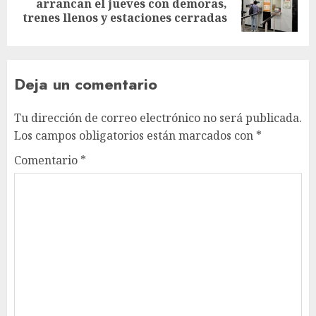
arrancan el jueves con demoras,
post:
trenes llenos y estaciones cerradas
Deja un comentario
Tu dirección de correo electrónico no será publicada.
Los campos obligatorios están marcados con
*
Comentario
*