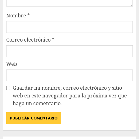
Nombre
*
Correo electrónico
*
Web
Guardar mi nombre, correo electrónico y sitio
web en este navegador para la próxima vez que
haga un comentario.