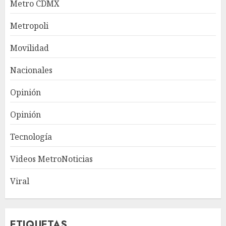
Metro CDMX
Metropoli
Movilidad
Nacionales
Opinión
Opinión
Tecnología
Videos MetroNoticias
Viral
ETIQUETAS