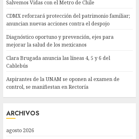
Salvemos Vidas con el Metro de Chile
CDMX reforzará protección del patrimonio familiar;
anuncian nuevas acciones contra el despojo
Diagnóstico oportuno y prevención, ejes para
mejorar la salud de los mexicanos
Clara Brugada anuncia las líneas 4, 5 y 6 del
Cablebús
Aspirantes de la UNAM se oponen al examen de
control, se manifiestan en Rectoría
ARCHIVOS
agosto 2026