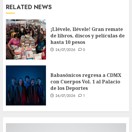
RELATED NEWS
¡Llévele, llévele! Gran remate
de libros, discos y películas de
hasta 10 pesos
24/07/2026
0
Babasónicos regresa a CDMX
con Cuerpos Vol. 1 al Palacio
de los Deportes
24/07/2026
1