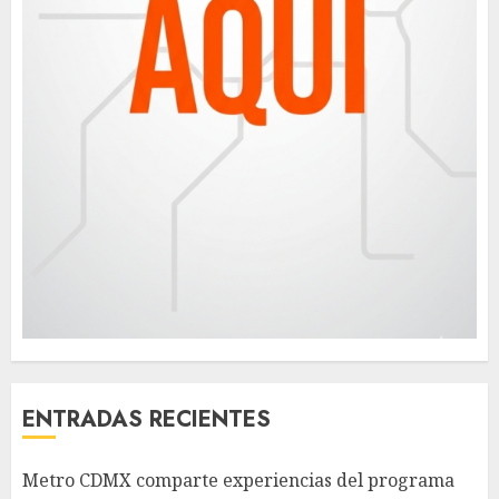
ENTRADAS RECIENTES
Metro CDMX comparte experiencias del programa