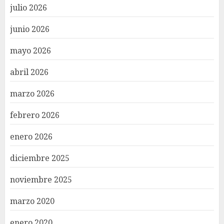
julio 2026
junio 2026
mayo 2026
abril 2026
marzo 2026
febrero 2026
enero 2026
diciembre 2025
noviembre 2025
marzo 2020
enero 2020