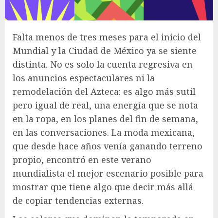
Falta menos de tres meses para el inicio del
Mundial y la Ciudad de México ya se siente
distinta. No es solo la cuenta regresiva en
los anuncios espectaculares ni la
remodelación del Azteca: es algo más sutil
pero igual de real, una energía que se nota
en la ropa, en los planes del fin de semana,
en las conversaciones. La moda mexicana,
que desde hace años venía ganando terreno
propio, encontró en este verano
mundialista el mejor escenario posible para
mostrar que tiene algo que decir más allá
de copiar tendencias externas.