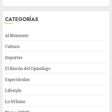
CATEGORÍAS
Al Momento
Cultura
Deportes
El Rincón del Opinólogo
Espectáculos
Lifestyle
Lo Urbano