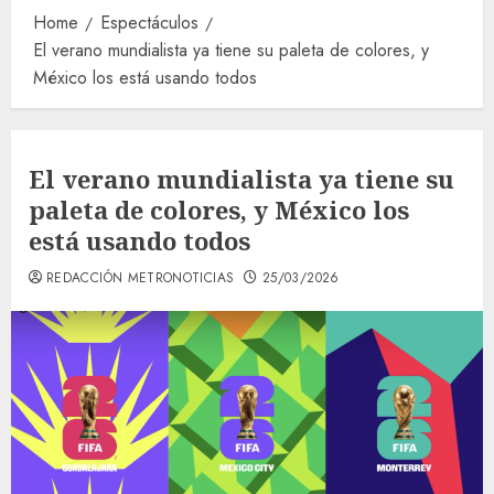
Home
Espectáculos
El verano mundialista ya tiene su paleta de colores, y
México los está usando todos
El verano mundialista ya tiene su
paleta de colores, y México los
está usando todos
REDACCIÓN METRONOTICIAS
25/03/2026